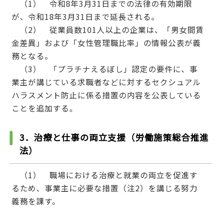
（1） 令和8年3月31日までの法律の有効期限
が、令和18年3月31日まで延長される。
（2） 従業員数101人以上の企業は、「男女間賃
金差異」および「女性管理職比率」の情報公表が義
務となる。
（3） 「プラチナえるぼし」認定の要件に、事
業主が講じている求職者などに対するセクシュアル
ハラスメント防止に係る措置の内容を公表している
ことを追加する。
3．治療と仕事の両立支援（労働施策総合推進
法）
（1） 職場における治療と就業の両立を促進す
るため、事業主に必要な措置（注2）を講じる努力
義務を課す。