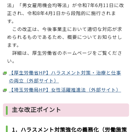
法」「男女雇用機会均等法」が令和7年6月11日に改
正され、令和8年4月1日から段階的に施行されま
す。
この改正は、今後事業主において適切な対応が求
められるものであるため、概要についてお知らせし
ます。
詳細は、厚生労働省のホームページをご覧くださ
い。
【厚生労働省HP】ハラスメント対策・治療と仕事
の両立（外部サイト）
【埼玉労働局HP】女性活躍推進法（外部サイト）
主な改正ポイント
1．ハラスメント対策強化の義務化（労働施策