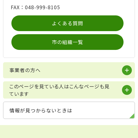
FAX：048-999-8105
よくある質問
市の組織一覧
事業者の方へ
このページを見ている人はこんなページも見
ています
情報が見つからないときは