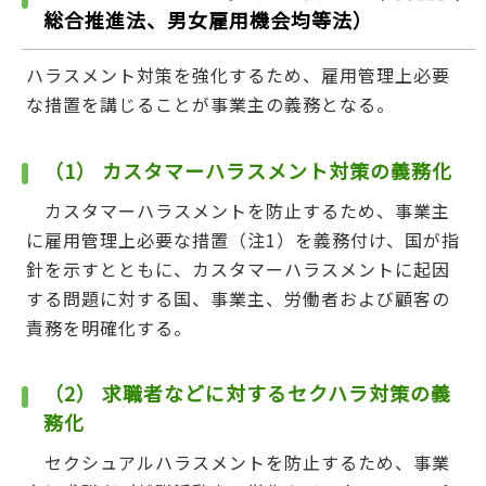
総合推進法、男女雇用機会均等法）
ハラスメント対策を強化するため、雇用管理上必要
な措置を講じることが事業主の義務となる。
（1）
カスタマーハラスメント対策の義務化
カスタマーハラスメントを防止するため、事業主
に雇用管理上必要な措置（注1）を義務付け、国が指
針を示すとともに、カスタマーハラスメントに起因
する問題に対する国、事業主、労働者および顧客の
責務を明確化する。
（2）
求職者などに対するセクハラ対策の義
務化
セクシュアルハラスメントを防止するため、事業