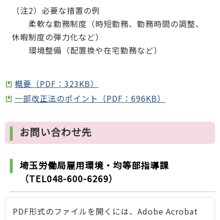
（注2）必要な措置の例
柔軟な勤務制度（時短勤務、勤務時間の調整、
休暇制度の弾力化など）
環境整備（配置換や在宅勤務など）
概要（PDF：323KB）
一部改正法のポイント（PDF：696KB）
お問い合わせ先
埼玉労働局雇用環境・均等部指導課
（
TEL048-600-6269
）
PDF形式のファイルを開くには、Adobe Acrobat