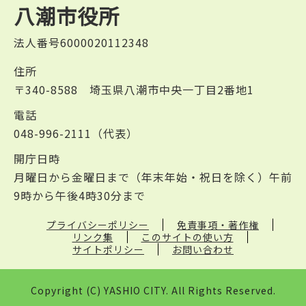
八潮市役所
法人番号6000020112348
住所
〒340-8588 埼玉県八潮市中央一丁目2番地1
電話
048-996-2111（代表）
開庁日時
月曜日から金曜日まで（年末年始・祝日を除く）午前
9時から午後4時30分まで
プライバシーポリシー
免責事項・著作権
リンク集
このサイトの使い方
サイトポリシー
お問い合わせ
Copyright (C) YASHIO CITY. All Rights Reserved.