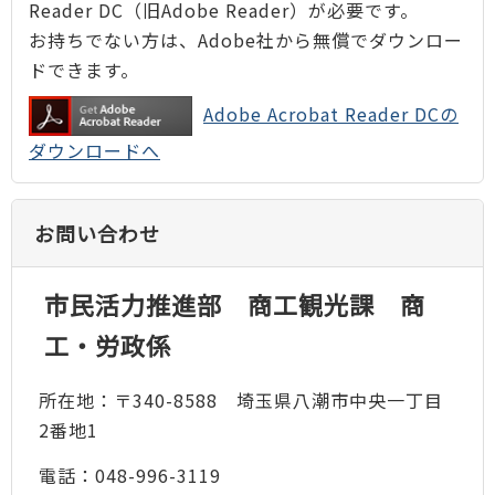
Reader DC（旧Adobe Reader）が必要です。
お持ちでない方は、Adobe社から無償でダウンロー
ドできます。
Adobe Acrobat Reader DCの
ダウンロードへ
お問い合わせ
市民活力推進部 商工観光課 商
工・労政係
所在地：〒340-8588 埼玉県八潮市中央一丁目
2番地1
電話：048-996-3119