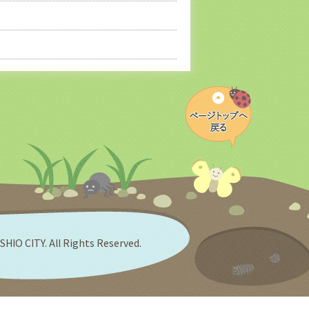
SHIO CITY. All Rights Reserved.