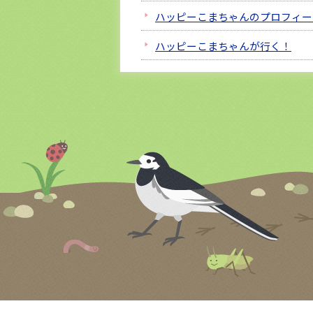
ハッピーこまちゃんのプロフィー
ハッピーこまちゃんが行く！