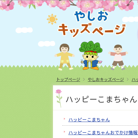
トップページ
やしおキッズページ
ハ
ハッピーこまちゃん
ハッピーこまちゃん
ハッピーこまちゃんおでかけ情報