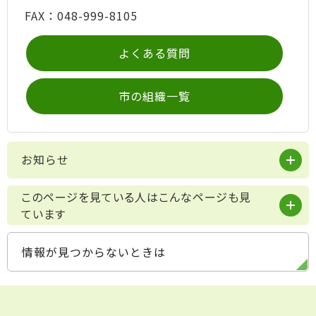
FAX：048-999-8105
よくある質問
市の組織一覧
お知らせ
このページを見ている人はこんなページも見
ています
情報が見つからないときは