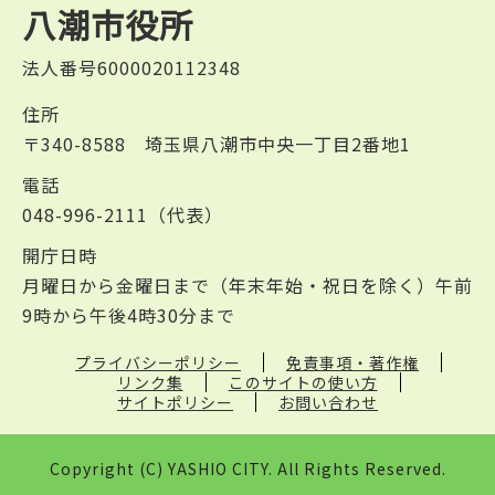
八潮市役所
法人番号6000020112348
住所
〒340-8588 埼玉県八潮市中央一丁目2番地1
電話
048-996-2111（代表）
開庁日時
月曜日から金曜日まで（年末年始・祝日を除く）午前
9時から午後4時30分まで
プライバシーポリシー
免責事項・著作権
リンク集
このサイトの使い方
サイトポリシー
お問い合わせ
Copyright (C) YASHIO CITY. All Rights Reserved.