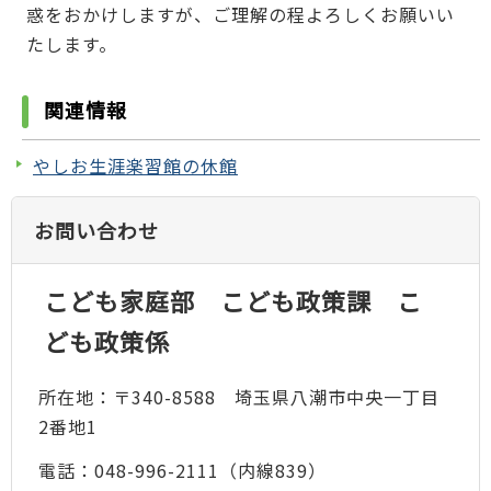
惑をおかけしますが、ご理解の程よろしくお願いい
たします。
関連情報
やしお生涯楽習館の休館
お問い合わせ
こども家庭部 こども政策課 こ
ども政策係
所在地：〒340-8588 埼玉県八潮市中央一丁目
2番地1
電話：048-996-2111（内線839）