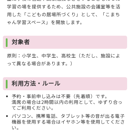
学習の場を提供するため、公共施設の会議室等を活
用した「こどもの居場所づくり」として、「こまち
ゃん学習スペース」を開放します。
対象者
原則：小学生、中学生、高校生（ただし、施設によ
って異なる場合があります。）
利用方法・ルール
予約・事前申し込みは不要（先着順）です。
満席の場合は2時間以内の利用として、ゆずり合っ
てご利用ください。
パソコン、携帯電話、タブレット等の音が出る電子
機器を使用する場合はイヤホン等を使用してくださ
い。