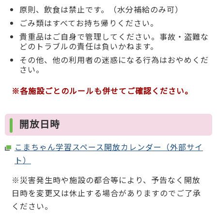
原則、飲食は禁止です。（水分補給のみ可）
ごみ類はすべてお持ち帰りください。
貴重品はご自身で管理してください。事故・盗難な
どのトラブルの責任は負いかねます。
その他、他の利用者の迷惑になる行為はおやめくだ
さい。
※各施設ごとのルールも併せてご確認ください。
開放日時
こまちゃん学習スペース開放カレンダー（外部サイ
ト）
※災害発生時や施設の都合等により、予告なく開放
日時を変更又は休止する場合がありますのでご了承
ください。