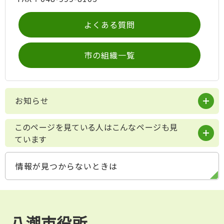
よくある質問
市の組織一覧
お知らせ
このページを見ている人はこんなページも見
ています
情報が見つからないときは
八潮市役所