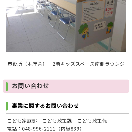
市役所（本庁舎） 2階キッズスペース南側ラウンジ
お問い合わせ
事業に関するお問い合わせ
こども家庭部 こども政策課 こども政策係
電話：048-996-2111（内線839）