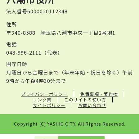
法人番号6000020112348
住所
〒340-8588 埼玉県八潮市中央一丁目2番地1
電話
048-996-2111（代表）
開庁日時
月曜日から金曜日まで（年末年始・祝日を除く）午前
9時から午後4時30分まで
プライバシーポリシー
免責事項・著作権
リンク集
このサイトの使い方
サイトポリシー
お問い合わせ
Copyright (C) YASHIO CITY. All Rights Reserved.