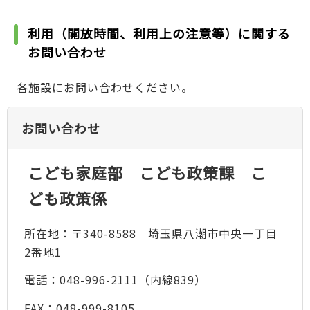
利用（開放時間、利用上の注意等）に関する
お問い合わせ
各施設にお問い合わせください。
お問い合わせ
こども家庭部 こども政策課 こ
ども政策係
所在地：〒340-8588 埼玉県八潮市中央一丁目
2番地1
電話：048-996-2111（内線839）
FAX：048-999-8105