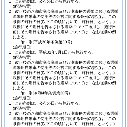
1
この条例は、公布の日から施行する。
(経過措置)
2
改正後の八潮市議会議員及び八潮市長の選挙における選挙
運動用自動車の使用等の公営に関する条例の規定は、この
条例の施行の日
(以下この項において「施行日」という。)
以後にその期日を告示される選挙について適用し、施行日
前にその期日を告示される選挙については、なお従前の例
による。
附
則
(平成30年
条例第39号)
(施行期日)
1
この条例は、平成31年3月1日から施行する。
(経過措置)
2
改正後の八潮市議会議員及び八潮市長の選挙における選挙
運動用自動車の使用等の公営に関する条例の規定は、この
条例の施行の日
(以下この項において「施行日」という。)
以後にその期日を告示される選挙について適用し、施行日
前にその期日を告示される選挙については、なお従前の例
による。
附
則
(令和4年
条例第20号)
(施行期日)
1
この条例は、公布の日から施行する。
(経過措置)
2
改正後の八潮市議会議員及び八潮市長の選挙における選挙
運動用自動車の使用等の公営に関する条例の規定は、この
条例の施行の日
(以下この項において「施行日」という。)