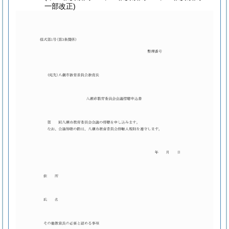
一部改正)