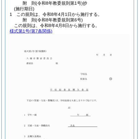
附
則
(令和8年
教委規則第1号)
抄
(施行期日)
1
この規則は、令和8年4月1日から施行する。
附
則
(令和8年
教委規則第6号)
この規則は、令和8年4月8日から施行する。
様式第1号
(第7条関係)