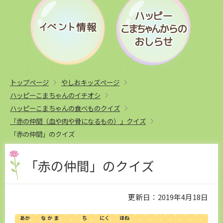
トップページ
やしおキッズページ
ハッピーこまちゃんのイチオシ
ハッピーこまちゃんの食べものクイズ
「赤の仲間（血や肉や骨になるもの）」クイズ
「赤の仲間」のクイズ
「赤の仲間」のクイズ
更新日：2019年4月18日
あか
なかま
ち
にく
ほね