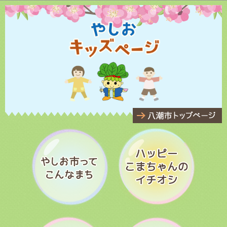
このページの本文へ移動