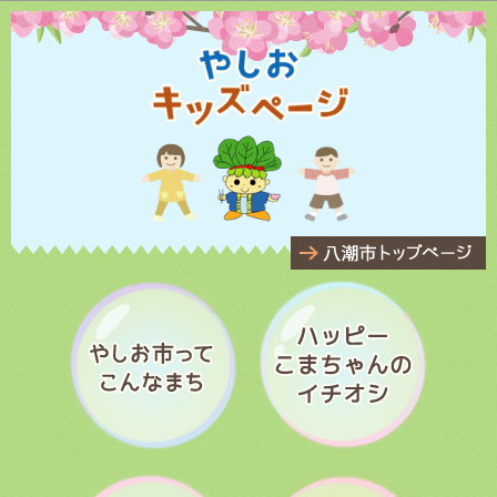
このページの本文へ移動