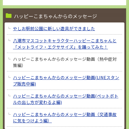
ハッピーこまちゃんからのメッセージ
やしお駅前公園に新しい遊具ができました
八潮市マスコットキャラクターハッピーこまちゃんと
「メットライフ・エクササイズ」を踊ってみた！
ハッピーこまちゃんからのメッセージ動画（熱中症対
策編）
ハッピーこまちゃんからのメッセージ動画(LINEスタン
プ販売中編)
ハッピーこまちゃんからのメッセージ動画(ペットボト
ルの出し方が変わるよ編)
ハッピーこまちゃんからのメッセージ動画（交通事故
に気をつけよう編）