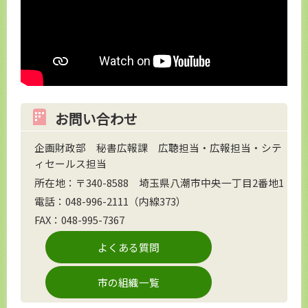
お問い合わせ
企画財政部 秘書広報課 広聴担当・広報担当・シテ
ィセールス担当
所在地：〒340-8588 埼玉県八潮市中央一丁目2番地1
電話：048-996-2111（内線373）
FAX：048-995-7367
よくある質問
市の組織一覧