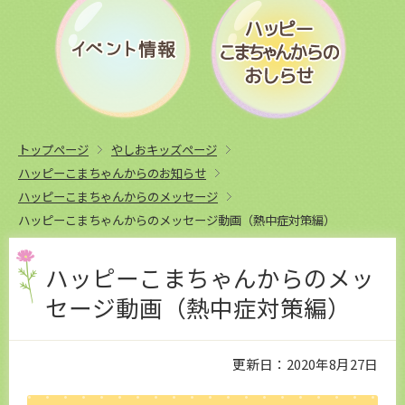
トップページ
やしおキッズページ
ハッピーこまちゃんからのお知らせ
ハッピーこまちゃんからのメッセージ
ハッピーこまちゃんからのメッセージ動画（熱中症対策編）
ハッピーこまちゃんからのメッ
セージ動画（熱中症対策編）
更新日：2020年8月27日