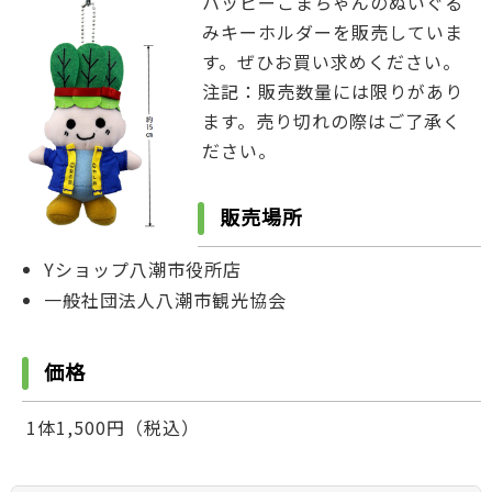
ハッピーこまちゃんのぬいぐる
みキーホルダーを販売していま
す。ぜひお買い求めください。
注記：販売数量には限りがあり
ます。売り切れの際はご了承く
ださい。
販売場所
Yショップ八潮市役所店
一般社団法人八潮市観光協会
価格
1体1,500円（税込）