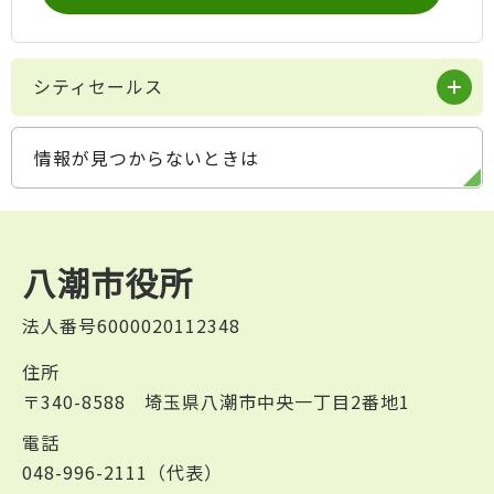
シティセールス
情報が見つからないときは
八潮市役所
法人番号6000020112348
住所
〒340-8588 埼玉県八潮市中央一丁目2番地1
電話
048-996-2111（代表）