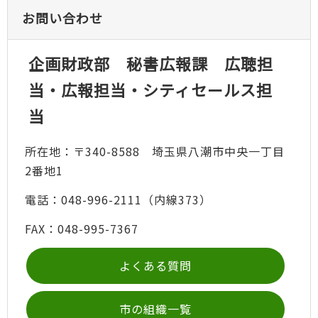
お問い合わせ
企画財政部 秘書広報課 広聴担
当・広報担当・シティセールス担
当
所在地：〒340-8588 埼玉県八潮市中央一丁目
2番地1
電話：048-996-2111（内線373）
FAX：048-995-7367
よくある質問
市の組織一覧