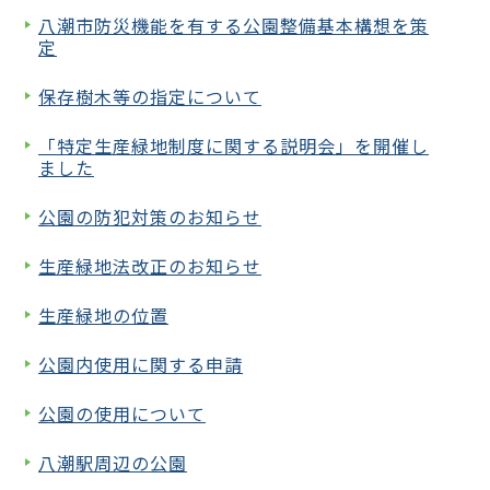
八潮市防災機能を有する公園整備基本構想を策
定
保存樹木等の指定について
「特定生産緑地制度に関する説明会」を開催し
ました
公園の防犯対策のお知らせ
生産緑地法改正のお知らせ
生産緑地の位置
公園内使用に関する申請
公園の使用について
八潮駅周辺の公園