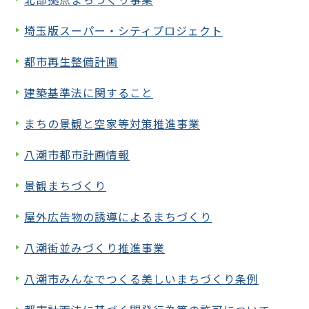
埼玉版スーパー・シティプロジェクト
都市再生整備計画
建築基準法に関すること
まちの景観と空家等対策推進事業
八潮市都市計画情報
景観まちづくり
屋外広告物の誘導によるまちづくり
八潮街並みづくり推進事業
八潮市みんなでつくる美しいまちづくり条例