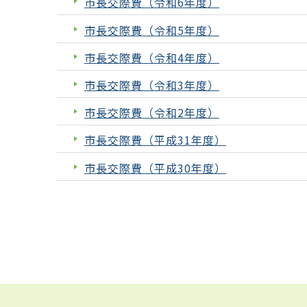
市長交際費（令和6年度）
市長交際費（令和5年度）
市長交際費（令和4年度）
市長交際費（令和3年度）
市長交際費（令和2年度）
市長交際費（平成31年度）
市長交際費（平成30年度）