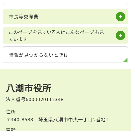
市長等交際費
このページを見ている人はこんなページも見
ています
情報が見つからないときは
八潮市役所
法人番号6000020112348
住所
〒340-8588 埼玉県八潮市中央一丁目2番地1
電話