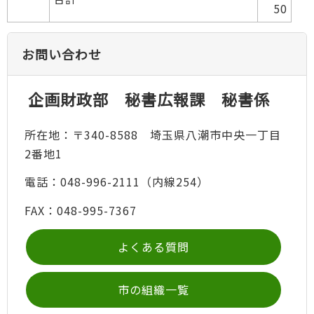
50
お問い合わせ
企画財政部 秘書広報課 秘書係
所在地：〒340-8588 埼玉県八潮市中央一丁目
2番地1
電話：048-996-2111（内線254）
FAX：048-995-7367
よくある質問
市の組織一覧