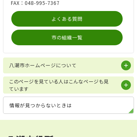
FAX：048-995-7367
よくある質問
市の組織一覧
八潮市ホームページについて
このページを見ている人はこんなページも見
ています
情報が見つからないときは