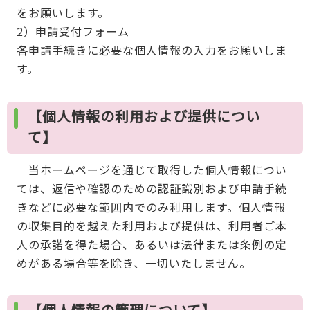
をお願いします。
2）申請受付フォーム
各申請手続きに必要な個人情報の入力をお願いしま
す。
【個人情報の利用および提供につい
て】
当ホームページを通じて取得した個人情報につい
ては、返信や確認のための認証識別および申請手続
きなどに必要な範囲内でのみ利用します。個人情報
の収集目的を越えた利用および提供は、利用者ご本
人の承諾を得た場合、あるいは法律または条例の定
めがある場合等を除き、一切いたしません。
【個人情報の管理について】