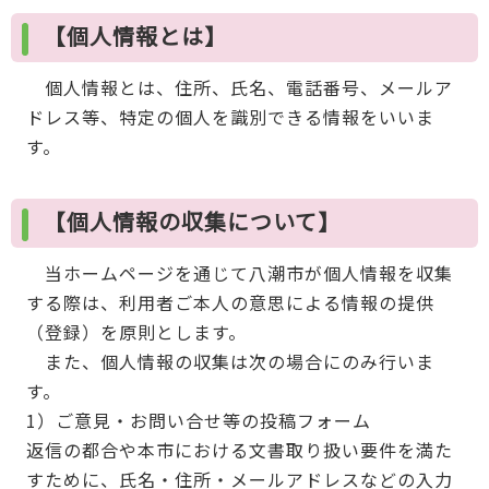
【個人情報とは】
個人情報とは、住所、氏名、電話番号、メールア
ドレス等、特定の個人を識別できる情報をいいま
す。
【個人情報の収集について】
当ホームページを通じて八潮市が個人情報を収集
する際は、利用者ご本人の意思による情報の提供
（登録）を原則とします。
また、個人情報の収集は次の場合にのみ行いま
す。
1）ご意見・お問い合せ等の投稿フォーム
返信の都合や本市における文書取り扱い要件を満た
すために、氏名・住所・メールアドレスなどの入力