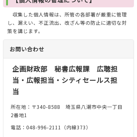
収集した個人情報は、所管の各部署が厳重に管理
し、漏えい、不正流出、改ざん等の防止に適切な対
策を講じます。
お問い合わせ
企画財政部 秘書広報課 広聴担
当・広報担当・シティセールス担
当
所在地：〒340-8588 埼玉県八潮市中央一丁目
2番地1
電話：048-996-2111（内線373）