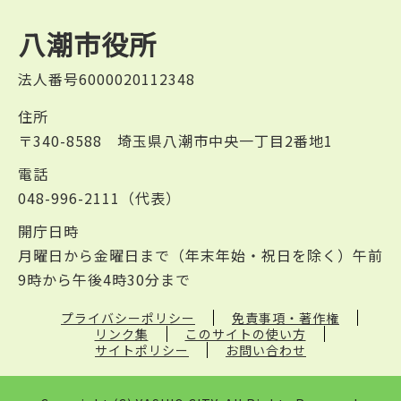
八潮市役所
法人番号6000020112348
住所
〒340-8588 埼玉県八潮市中央一丁目2番地1
電話
048-996-2111（代表）
開庁日時
月曜日から金曜日まで（年末年始・祝日を除く）午前
9時から午後4時30分まで
プライバシーポリシー
免責事項・著作権
リンク集
このサイトの使い方
サイトポリシー
お問い合わせ