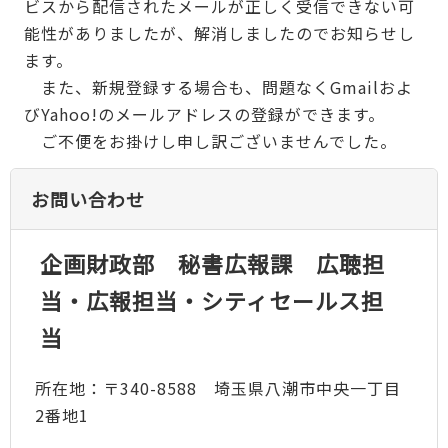
ビスから配信されたメールが正しく受信できない可
能性がありましたが、解消しましたのでお知らせし
ます。
また、新規登録する場合も、問題なくGmailおよ
びYahoo!のメールアドレスの登録ができます。
ご不便をお掛けし申し訳ございませんでした。
お問い合わせ
企画財政部 秘書広報課 広聴担
当・広報担当・シティセールス担
当
所在地：〒340-8588 埼玉県八潮市中央一丁目
2番地1