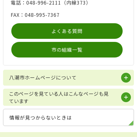
電話：048-996-2111（内線373）
FAX：048-995-7367
よくある質問
市の組織一覧
八潮市ホームページについて
このページを見ている人はこんなページも見
ています
情報が見つからないときは