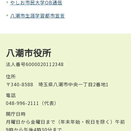
やしお市民大学OB通信
八潮市生涯学習都市宣言
八潮市役所
法人番号6000020112348
住所
〒340-8588 埼玉県八潮市中央一丁目2番地1
電話
048-996-2111（代表）
開庁日時
月曜日から金曜日まで（年末年始・祝日を除く）午前
9時から午後4時30分まで