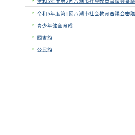
令和5年度第2回八潮市社会教育審議会審
令和5年度第1回八潮市社会教育審議会審
青少年健全育成
図書館
公民館