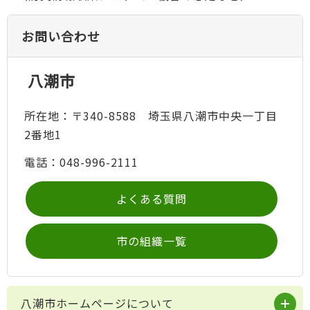
お問い合わせ
八潮市
所在地：〒340-8588 埼玉県八潮市中央一丁目
2番地1
電話：048-996-2111
よくある質問
市の組織一覧
八潮市ホームページについて