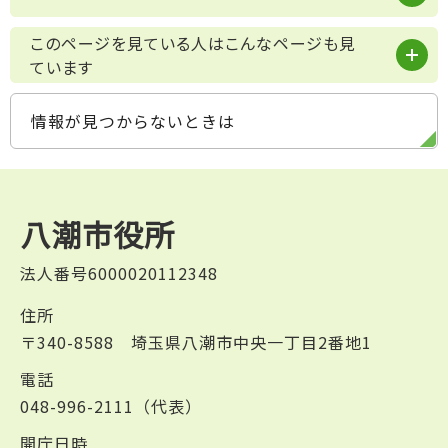
このページを見ている人はこんなページも見
ています
情報が見つからないときは
八潮市役所
法人番号6000020112348
住所
〒340-8588 埼玉県八潮市中央一丁目2番地1
電話
048-996-2111（代表）
開庁日時