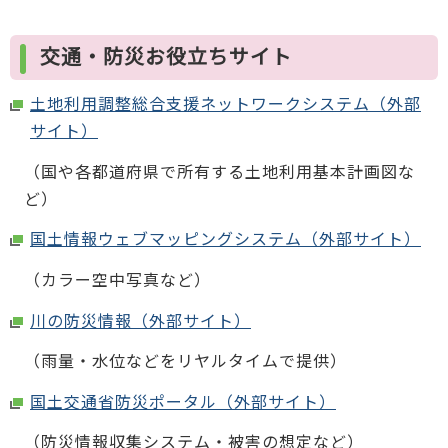
交通・防災お役立ちサイト
土地利用調整総合支援ネットワークシステム（外部
サイト）
（国や各都道府県で所有する土地利用基本計画図な
ど）
国土情報ウェブマッピングシステム（外部サイト）
（カラー空中写真など）
川の防災情報（外部サイト）
（雨量・水位などをリヤルタイムで提供）
国土交通省防災ポータル（外部サイト）
（防災情報収集システム・被害の想定など）