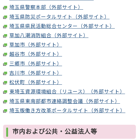
埼玉県警察本部（外部サイト）
埼玉県防災ポータルサイト（外部サイト）
埼玉県県民活動総合センター（外部サイト）
草加八潮消防組合（外部サイト）
草加市（外部サイト）
越谷市（外部サイト）
三郷市（外部サイト）
吉川市（外部サイト）
松伏町（外部サイト）
東埼玉資源環境組合（リユース）（外部サイト）
埼玉県東南部都市連絡調整会議（外部サイト）
埼玉版働き方改革ポータルサイト（外部サイト）
市内および公共・公益法人等