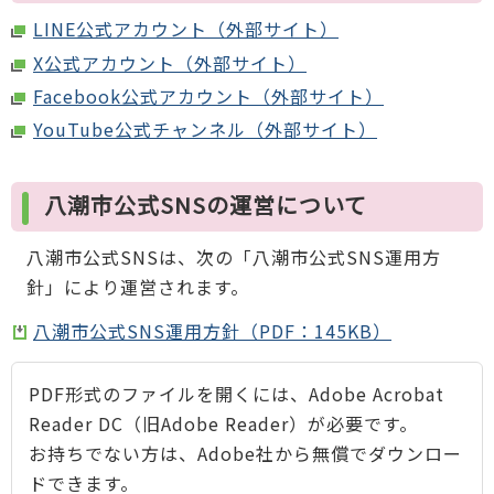
LINE公式アカウント（外部サイト）
X公式アカウント（外部サイト）
Facebook公式アカウント（外部サイト）
YouTube公式チャンネル（外部サイト）
八潮市公式SNSの運営について
八潮市公式SNSは、次の「八潮市公式SNS運用方
針」により運営されます。
八潮市公式SNS運用方針（PDF：145KB）
PDF形式のファイルを開くには、Adobe Acrobat
Reader DC（旧Adobe Reader）が必要です。
お持ちでない方は、Adobe社から無償でダウンロー
ドできます。