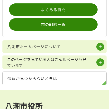
よくある質問
市の組織一覧
八潮市ホームページについて
このページを見ている人はこんなページも見
ています
情報が見つからないときは
八潮市役所