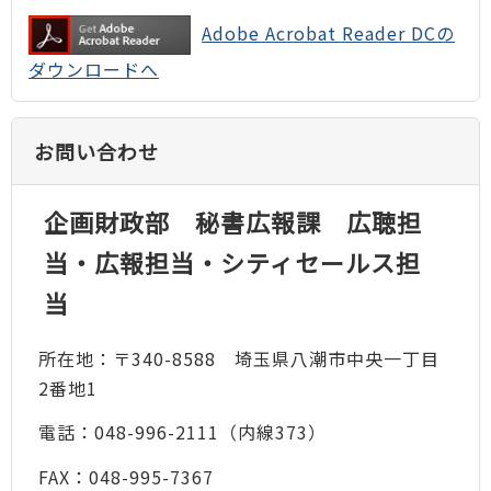
Adobe Acrobat Reader DCの
ダウンロードへ
お問い合わせ
企画財政部 秘書広報課 広聴担
当・広報担当・シティセールス担
当
所在地：〒340-8588 埼玉県八潮市中央一丁目
2番地1
電話：048-996-2111（内線373）
FAX：048-995-7367