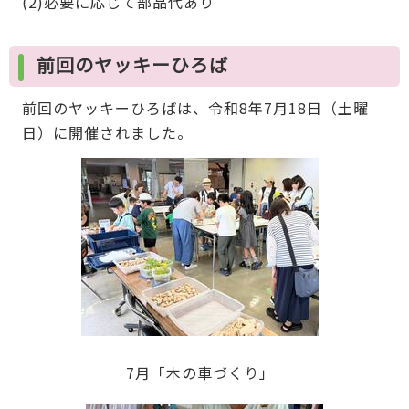
(2)必要に応じて部品代あり
前回のヤッキーひろば
前回のヤッキーひろばは、令和8年7月18日（土曜
日）に開催されました。
7月「木の車づくり」