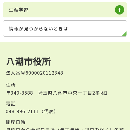
生涯学習
情報が見つからないときは
八潮市役所
法人番号6000020112348
住所
〒340-8588 埼玉県八潮市中央一丁目2番地1
電話
048-996-2111（代表）
開庁日時
月曜日から金曜日まで（年末年始・祝日を除く）午前