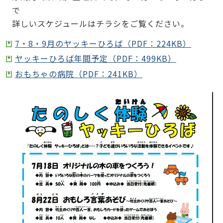
で
詳しいスケジュールはチラシをご覧ください。
7・8・9月のヤッキーひろば（PDF：224KB）
ヤッキーひろば年間予定（PDF：499KB）
おもちゃの病院（PDF：241KB）