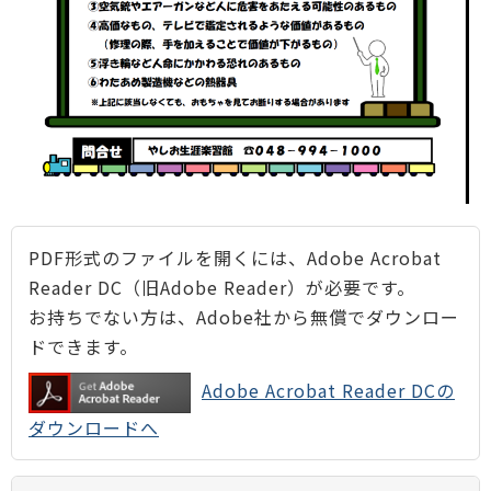
PDF形式のファイルを開くには、Adobe Acrobat
Reader DC（旧Adobe Reader）が必要です。
お持ちでない方は、Adobe社から無償でダウンロー
ドできます。
Adobe Acrobat Reader DCの
ダウンロードへ