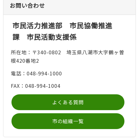
お問い合わせ
市民活力推進部 市民協働推進
課 市民活動支援係
所在地：〒340-0802 埼玉県八潮市大字鶴ヶ曽
根420番地2
電話：048-994-1000
FAX：048-994-1004
よくある質問
市の組織一覧