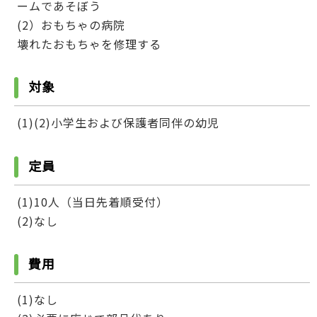
ームであそぼう
(2）おもちゃの病院
壊れたおもちゃを修理する
対象
(1)(2)小学生および保護者同伴の幼児
定員
(1)10人（当日先着順受付）
(2)なし
費用
(1)なし