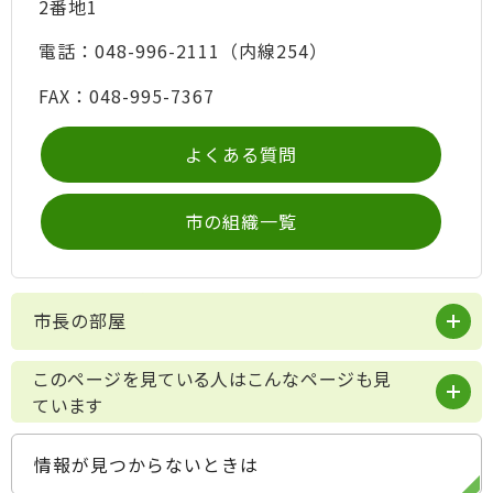
2番地1
電話：048-996-2111（内線254）
FAX：048-995-7367
よくある質問
市の組織一覧
市長の部屋
このページを見ている人はこんなページも見
ています
情報が見つからないときは