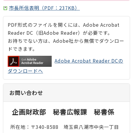
市長所信表明（PDF：237KB）
PDF形式のファイルを開くには、Adobe Acrobat
Reader DC（旧Adobe Reader）が必要です。
お持ちでない方は、Adobe社から無償でダウンロー
ドできます。
Adobe Acrobat Reader DCの
ダウンロードへ
お問い合わせ
企画財政部 秘書広報課 秘書係
所在地：〒340-8588 埼玉県八潮市中央一丁目