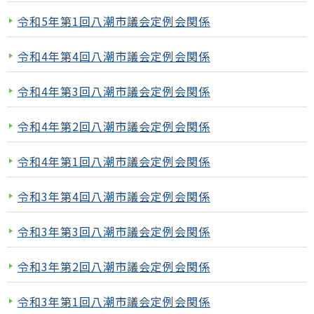
令和5年第1回八潮市議会定例会関係
令和4年第4回八潮市議会定例会関係
令和4年第3回八潮市議会定例会関係
令和4年第2回八潮市議会定例会関係
令和4年第1回八潮市議会定例会関係
令和3年第4回八潮市議会定例会関係
令和3年第3回八潮市議会定例会関係
令和3年第2回八潮市議会定例会関係
令和3年第1回八潮市議会定例会関係