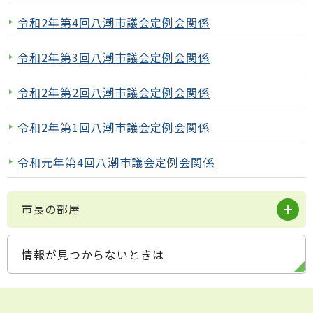
令和2年第4回八潮市議会定例会関係
令和2年第3回八潮市議会定例会関係
令和2年第2回八潮市議会定例会関係
令和2年第1回八潮市議会定例会関係
令和元年第4回八潮市議会定例会関係
市長の部屋
情報が見つからないときは