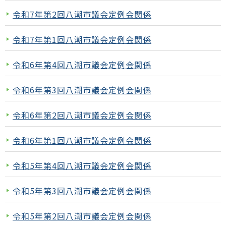
令和7年第2回八潮市議会定例会関係
令和7年第1回八潮市議会定例会関係
令和6年第4回八潮市議会定例会関係
令和6年第3回八潮市議会定例会関係
令和6年第2回八潮市議会定例会関係
令和6年第1回八潮市議会定例会関係
令和5年第4回八潮市議会定例会関係
令和5年第3回八潮市議会定例会関係
令和5年第2回八潮市議会定例会関係