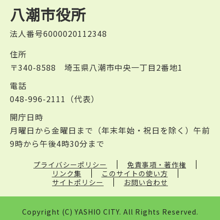
八潮市役所
法人番号6000020112348
住所
〒340-8588 埼玉県八潮市中央一丁目2番地1
電話
048-996-2111（代表）
開庁日時
月曜日から金曜日まで（年末年始・祝日を除く）午前
9時から午後4時30分まで
プライバシーポリシー
免責事項・著作権
リンク集
このサイトの使い方
サイトポリシー
お問い合わせ
Copyright (C) YASHIO CITY. All Rights Reserved.