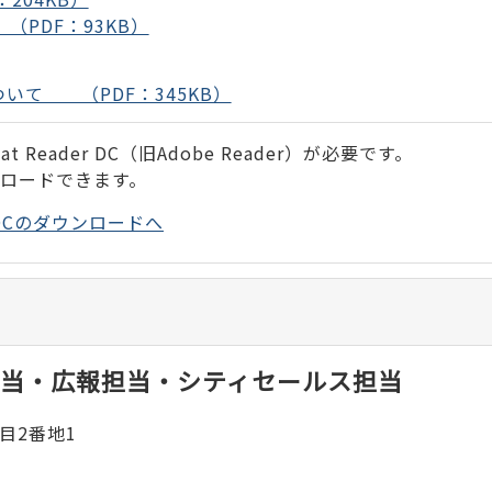
（PDF：93KB）
いて （PDF：345KB）
 Reader DC（旧Adobe Reader）が必要です。
ンロードできます。
der DCのダウンロードへ
当・広報担当・シティセールス担当
目2番地1