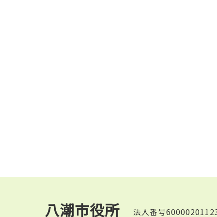
八潮市役所
法人番号6000020112