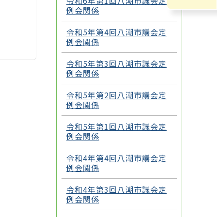
令和6年第1回八潮市議会定
例会関係
令和5年第4回八潮市議会定
例会関係
令和5年第3回八潮市議会定
例会関係
令和5年第2回八潮市議会定
例会関係
令和5年第1回八潮市議会定
例会関係
令和4年第4回八潮市議会定
例会関係
令和4年第3回八潮市議会定
例会関係