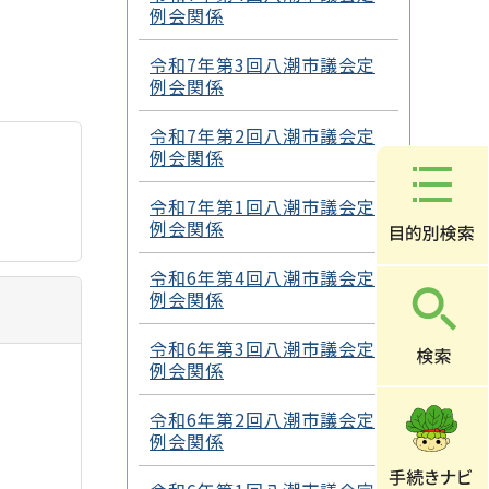
例会関係
令和7年第3回八潮市議会定
例会関係
令和7年第2回八潮市議会定
例会関係
令和7年第1回八潮市議会定
例会関係
令和6年第4回八潮市議会定
例会関係
令和6年第3回八潮市議会定
例会関係
令和6年第2回八潮市議会定
例会関係