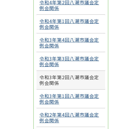
令和4年第2回八潮市議会定
例会関係
令和4年第1回八潮市議会定
例会関係
令和3年第4回八潮市議会定
例会関係
令和3年第3回八潮市議会定
例会関係
令和3年第2回八潮市議会定
例会関係
令和3年第1回八潮市議会定
例会関係
令和2年第4回八潮市議会定
例会関係