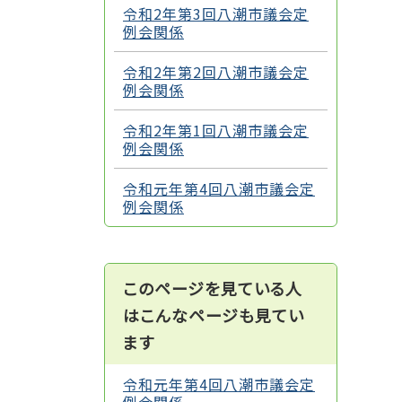
令和2年第3回八潮市議会定
例会関係
令和2年第2回八潮市議会定
例会関係
令和2年第1回八潮市議会定
例会関係
令和元年第4回八潮市議会定
例会関係
このページを見ている人
はこんなページも見てい
ます
令和元年第4回八潮市議会定