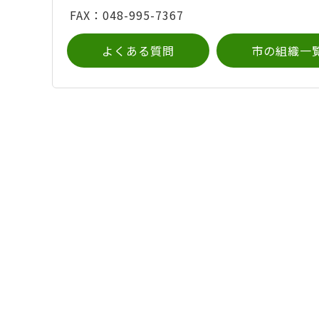
FAX：048-995-7367
よくある質問
市の組織一