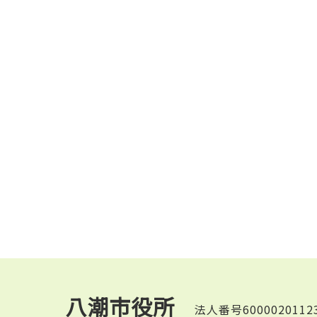
八潮市役所
法人番号6000020112