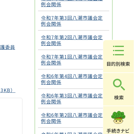
例会関係
令和7年第3回八潮市議会定
例会関係
令和7年第2回八潮市議会定
例会関係
擁護委員
令和7年第1回八潮市議会定
例会関係
令和6年第4回八潮市議会定
例会関係
3KB）
令和6年第3回八潮市議会定
例会関係
令和6年第2回八潮市議会定
例会関係