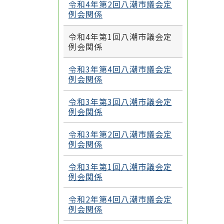
令和4年第2回八潮市議会定
例会関係
令和4年第1回八潮市議会定
例会関係
令和3年第4回八潮市議会定
例会関係
令和3年第3回八潮市議会定
例会関係
令和3年第2回八潮市議会定
例会関係
令和3年第1回八潮市議会定
例会関係
令和2年第4回八潮市議会定
例会関係