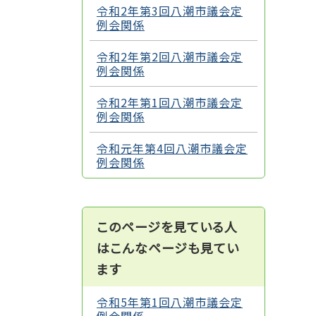
令和2年第3回八潮市議会定
例会関係
令和2年第2回八潮市議会定
例会関係
令和2年第1回八潮市議会定
例会関係
令和元年第4回八潮市議会定
例会関係
このページを見ている人
はこんなページも見てい
ます
令和5年第1回八潮市議会定