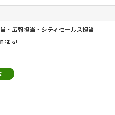
当・広報担当・シティセールス担当
目2番地1
覧