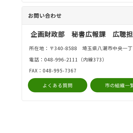
お問い合わせ
企画財政部 秘書広報課 広聴担
所在地：〒340-8588 埼玉県八潮市中央一丁
電話：048-996-2111（内線373）
FAX：048-995-7367
よくある質問
市の組織一