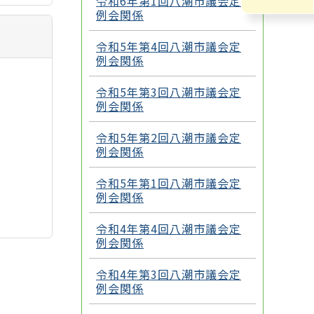
令和6年第1回八潮市議会定
例会関係
令和5年第4回八潮市議会定
例会関係
令和5年第3回八潮市議会定
例会関係
令和5年第2回八潮市議会定
例会関係
令和5年第1回八潮市議会定
例会関係
令和4年第4回八潮市議会定
例会関係
令和4年第3回八潮市議会定
例会関係