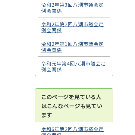
令和2年第3回八潮市議会定
例会関係
令和2年第2回八潮市議会定
例会関係
令和2年第1回八潮市議会定
例会関係
令和元年第4回八潮市議会定
例会関係
このページを見ている人
はこんなページも見てい
ます
令和6年第2回八潮市議会定