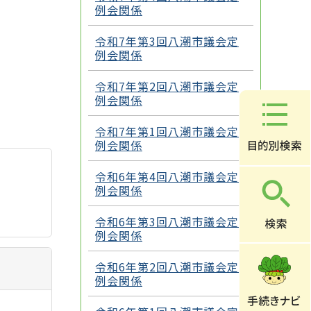
例会関係
令和7年第3回八潮市議会定
例会関係
令和7年第2回八潮市議会定
例会関係
令和7年第1回八潮市議会定
例会関係
令和6年第4回八潮市議会定
例会関係
令和6年第3回八潮市議会定
例会関係
令和6年第2回八潮市議会定
例会関係