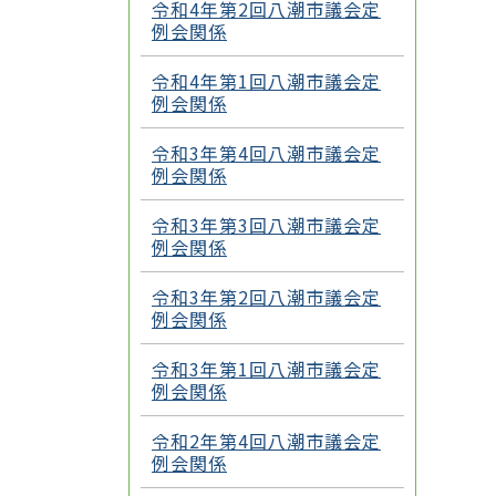
令和4年第2回八潮市議会定
例会関係
令和4年第1回八潮市議会定
例会関係
令和3年第4回八潮市議会定
例会関係
令和3年第3回八潮市議会定
例会関係
令和3年第2回八潮市議会定
例会関係
令和3年第1回八潮市議会定
例会関係
令和2年第4回八潮市議会定
例会関係