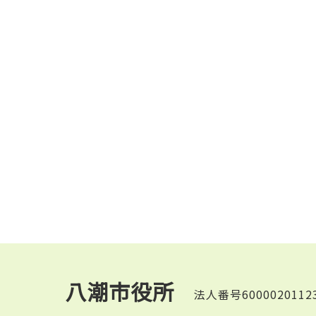
八潮市役所
法人番号6000020112