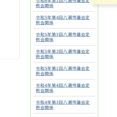
令和6年第1回八潮市議会定
例会関係
令和5年第4回八潮市議会定
例会関係
令和5年第3回八潮市議会定
例会関係
令和5年第2回八潮市議会定
例会関係
令和5年第1回八潮市議会定
例会関係
令和4年第4回八潮市議会定
例会関係
令和4年第3回八潮市議会定
例会関係