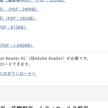
）（PDF：240KB）
（PDF：391KB）
F：675KB）
F：1,642KB）
 Reader DC（旧Adobe Reader）が必要です。
ンロードできます。
der DCのダウンロードへ