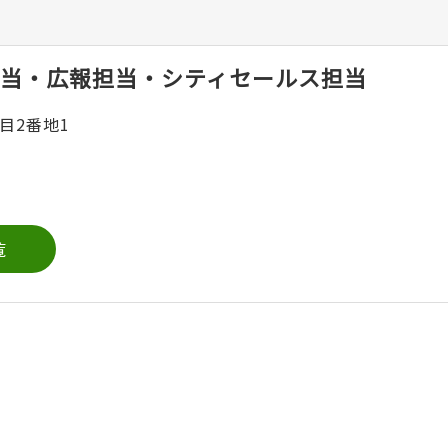
当・広報担当・シティセールス担当
目2番地1
覧