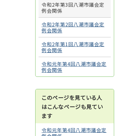
令和2年第3回八潮市議会定
例会関係
令和2年第2回八潮市議会定
例会関係
令和2年第1回八潮市議会定
例会関係
令和元年第4回八潮市議会定
例会関係
このページを見ている人
はこんなページも見てい
ます
令和元年第4回八潮市議会定