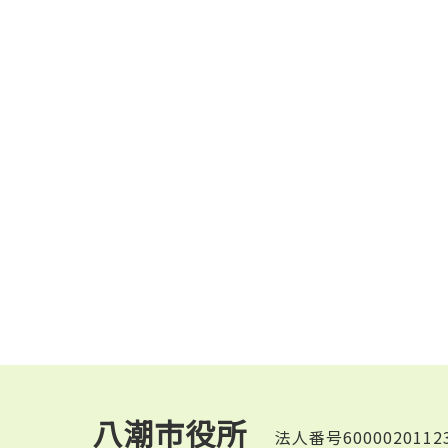
八潮市役所
法人番号6000020112