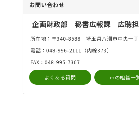
お問い合わせ
企画財政部 秘書広報課 広聴担
所在地：〒340-8588 埼玉県八潮市中央一丁
電話：048-996-2111（内線373）
FAX：048-995-7367
よくある質問
市の組織一