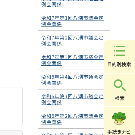
例会関係
令和7年第3回八潮市議会定
例会関係
令和7年第2回八潮市議会定
例会関係
令和7年第1回八潮市議会定
例会関係
令和6年第4回八潮市議会定
例会関係
令和6年第3回八潮市議会定
例会関係
令和6年第2回八潮市議会定
例会関係