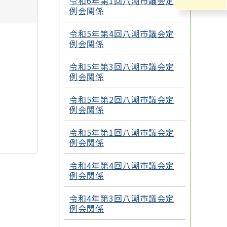
令和6年第1回八潮市議会定
例会関係
令和5年第4回八潮市議会定
例会関係
令和5年第3回八潮市議会定
例会関係
令和5年第2回八潮市議会定
例会関係
令和5年第1回八潮市議会定
例会関係
令和4年第4回八潮市議会定
例会関係
令和4年第3回八潮市議会定
例会関係