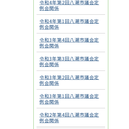
令和4年第2回八潮市議会定
例会関係
令和4年第1回八潮市議会定
例会関係
令和3年第4回八潮市議会定
例会関係
令和3年第3回八潮市議会定
例会関係
令和3年第2回八潮市議会定
例会関係
令和3年第1回八潮市議会定
例会関係
令和2年第4回八潮市議会定
例会関係