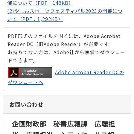
催について（PDF：146KB）
(2)やしおスポーツフェスティバル2023の開催につ
いて（PDF：1,292KB）
PDF形式のファイルを開くには、Adobe Acrobat
Reader DC（旧Adobe Reader）が必要です。
お持ちでない方は、Adobe社から無償でダウンロー
ドできます。
Adobe Acrobat Reader DCの
ダウンロードへ
お問い合わせ
企画財政部 秘書広報課 広聴担