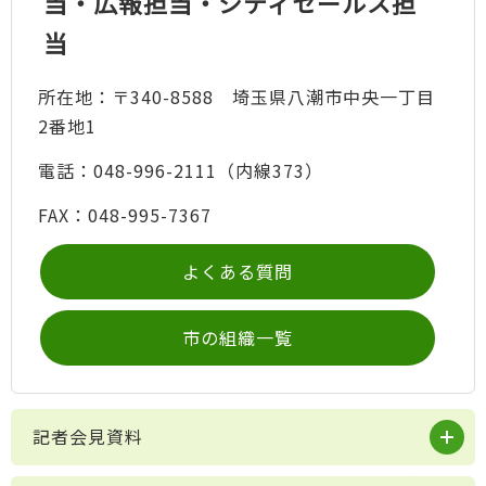
当・広報担当・シティセールス担
当
所在地：〒340-8588 埼玉県八潮市中央一丁目
2番地1
電話：048-996-2111（内線373）
FAX：048-995-7367
よくある質問
市の組織一覧
記者会見資料