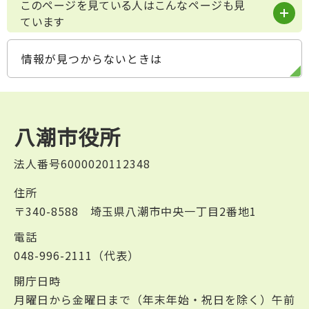
このページを見ている人はこんなページも見
ています
情報が見つからないときは
八潮市役所
法人番号6000020112348
住所
〒340-8588 埼玉県八潮市中央一丁目2番地1
電話
048-996-2111（代表）
開庁日時
月曜日から金曜日まで（年末年始・祝日を除く）午前