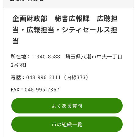
企画財政部 秘書広報課 広聴担
当・広報担当・シティセールス担
当
所在地：〒340-8588 埼玉県八潮市中央一丁目
2番地1
電話：048-996-2111（内線373）
FAX：048-995-7367
よくある質問
市の組織一覧