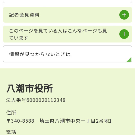
記者会見資料
このページを見ている人はこんなページも見
ています
情報が見つからないときは
八潮市役所
法人番号6000020112348
住所
〒340-8588 埼玉県八潮市中央一丁目2番地1
電話