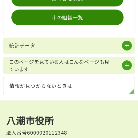
市の組織一覧
統計データ
このページを見ている人はこんなページも見
ています
情報が見つからないときは
八潮市役所
法人番号6000020112348