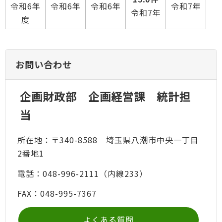
令和6年
令和6年
令和7年
令和6年
令和7年
度
お問い合わせ
企画財政部 企画経営課 統計担
当
所在地：〒340-8588 埼玉県八潮市中央一丁目
2番地1
電話：048-996-2111（内線233）
FAX：048-995-7367
よくある質問