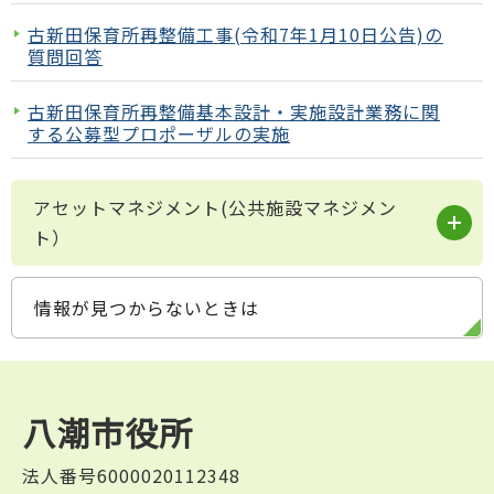
古新田保育所再整備工事(令和7年1月10日公告)の
質問回答
古新田保育所再整備基本設計・実施設計業務に関
する公募型プロポーザルの実施
アセットマネジメント(公共施設マネジメン
ト）
情報が見つからないときは
八潮市役所
法人番号6000020112348