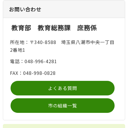
お問い合わせ
教育部 教育総務課 庶務係
所在地：〒340-8588 埼玉県八潮市中央一丁目
2番地1
電話：048-996-4281
FAX：048-998-0828
よくある質問
市の組織一覧