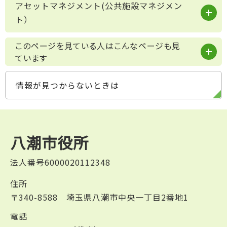
アセットマネジメント(公共施設マネジメン
ト）
このページを見ている人はこんなページも見
ています
情報が見つからないときは
八潮市役所
法人番号6000020112348
住所
〒340-8588 埼玉県八潮市中央一丁目2番地1
電話