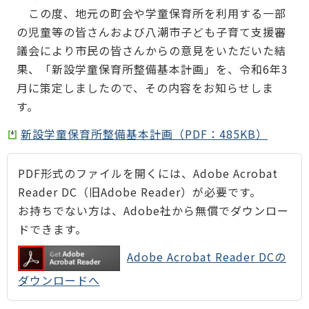
この度、地元の町会や学童保育所を利用する一部
の児童等の皆さんおよび八潮市子ども子育て支援審
議会により市民の皆さんからの意見をいただいた結
果、「新設学童保育所整備基本計画」を、令和6年3
月に策定しましたので、その内容をお知らせしま
す。
新設学童保育所整備基本計画（PDF：485KB）
PDF形式のファイルを開くには、Adobe Acrobat
Reader DC（旧Adobe Reader）が必要です。
お持ちでない方は、Adobe社から無償でダウンロー
ドできます。
Adobe Acrobat Reader DCの
ダウンロードへ