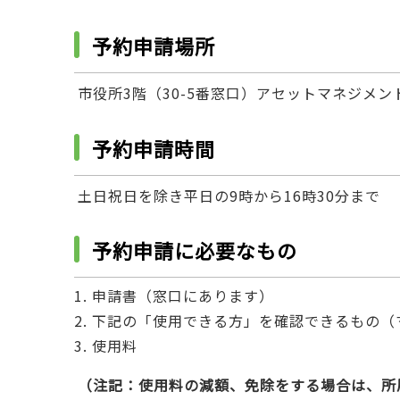
予約申請場所
市役所3階（30-5番窓口）アセットマネジメン
予約申請時間
土日祝日を除き平日の9時から16時30分まで
予約申請に必要なもの
申請書（窓口にあります）
下記の「使用できる方」を確認できるもの（
使用料
（注記：使用料の減額、免除をする場合は、所