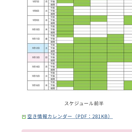
スケジュール前半
空き情報カレンダー（PDF：281KB）