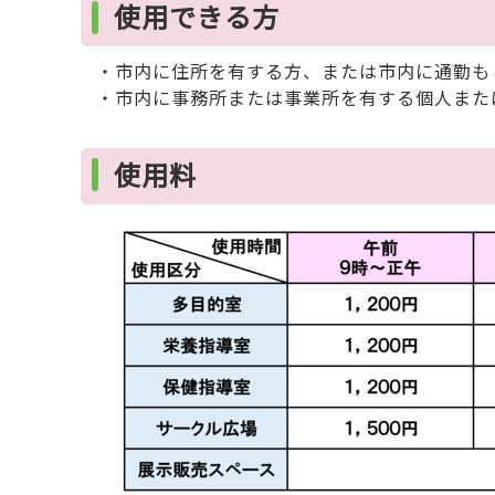
使用できる方
・市内に住所を有する方、または市内に通勤も
・市内に事務所または事業所を有する個人また
使用料