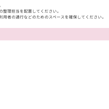
。
の整理担当を配置してください。
利用者の通行などのためのスペースを確保してください。