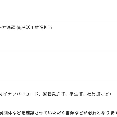
ト推進課 資産活用推進担当
マイナンバーカード、運転免許証、学生証、社員証など）
属団体などを確認させていただく書類などが必要となりま