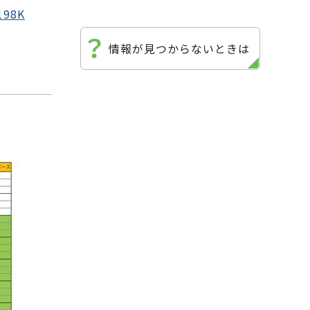
98K
情報が見つからないときは