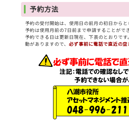
予約方法
予約の受付開始は、使用日の前月の初日からとな
予約は使用月前の7日前まで申請することができ
予約できる日は更新日現在、下表のとおりです
動がありますので、
必ず事前に電話で直近の空