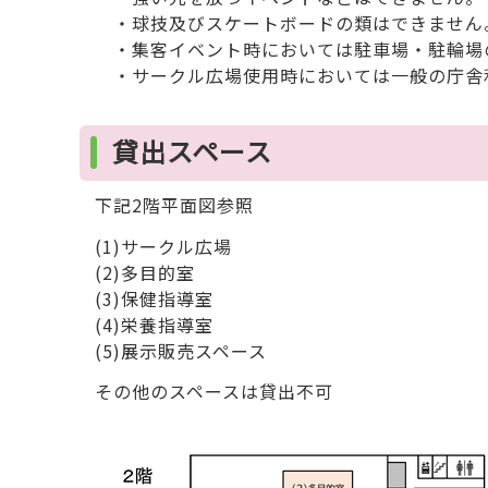
・球技及びスケートボードの類はできません
・集客イベント時においては駐車場・駐輪場
・サークル広場使用時においては一般の庁舎
貸出スペース
下記2階平面図参照
(1)サークル広場
(2)多目的室
(3)保健指導室
(4)栄養指導室
(5)展示販売スペース
その他のスペースは貸出不可