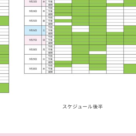
スケジュール後半