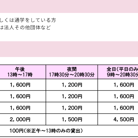
しくは通学をしている方
は法人その他団体など