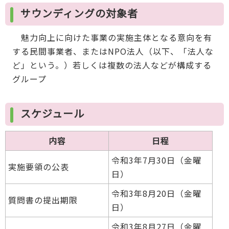
サウンディングの対象者
魅力向上に向けた事業の実施主体となる意向を有
する民間事業者、またはNPO法人（以下、「法人な
ど」という。）若しくは複数の法人などが構成する
グループ
スケジュール
内容
日程
令和3年7月30日（金曜
実施要領の公表
日）
令和3年8月20日（金曜
質問書の提出期限
日）
令和3年8月27日（金曜