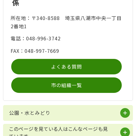
係
所在地：〒340-8588 埼玉県八潮市中央一丁目
2番地1
電話：048-996-3742
FAX：048-997-7669
よくある質問
市の組織一覧
公園・水とみどり
このページを見ている人はこんなページも見
ています