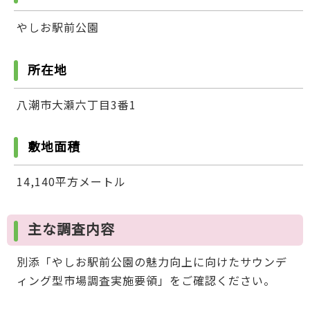
やしお駅前公園
所在地
八潮市大瀬六丁目3番1
敷地面積
14,140平方メートル
主な調査内容
別添「やしお駅前公園の魅力向上に向けたサウンデ
ィング型市場調査実施要領」をご確認ください。