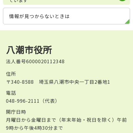
情報が見つからないときは
八潮市役所
法人番号6000020112348
住所
〒340-8588 埼玉県八潮市中央一丁目2番地1
電話
048-996-2111（代表）
開庁日時
月曜日から金曜日まで（年末年始・祝日を除く）午前
9時から午後4時30分まで