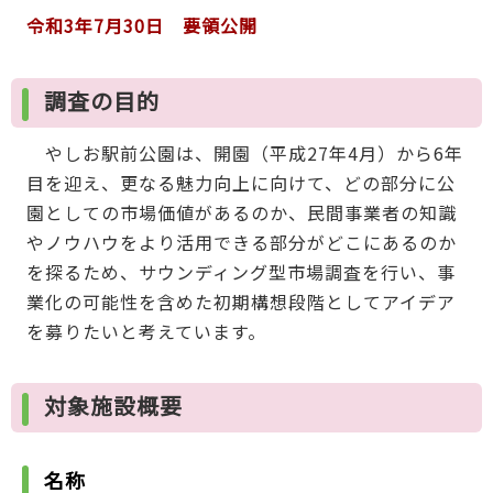
令和3年7月30日 要領公開
調査の目的
やしお駅前公園は、開園（平成27年4月）から6年
目を迎え、更なる魅力向上に向けて、どの部分に公
園としての市場価値があるのか、民間事業者の知識
やノウハウをより活用できる部分がどこにあるのか
を探るため、サウンディング型市場調査を行い、事
業化の可能性を含めた初期構想段階としてアイデア
を募りたいと考えています。
対象施設概要
名称