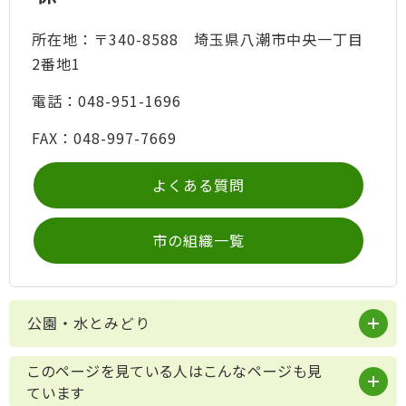
所在地：〒340-8588 埼玉県八潮市中央一丁目
2番地1
電話：048-951-1696
FAX：048-997-7669
よくある質問
市の組織一覧
公園・水とみどり
このページを見ている人はこんなページも見
ています