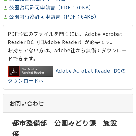
公園占用許可申請書（PDF：70KB）
公園内行為許可申請書（PDF：64KB）
PDF形式のファイルを開くには、Adobe Acrobat
Reader DC（旧Adobe Reader）が必要です。
お持ちでない方は、Adobe社から無償でダウンロー
ドできます。
Adobe Acrobat Reader DCの
ダウンロードへ
お問い合わせ
都市整備部 公園みどり課 施設
係