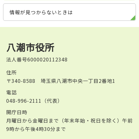
情報が見つからないときは
八潮市役所
法人番号6000020112348
住所
〒340-8588 埼玉県八潮市中央一丁目2番地1
電話
048-996-2111（代表）
開庁日時
月曜日から金曜日まで（年末年始・祝日を除く）午前
9時から午後4時30分まで