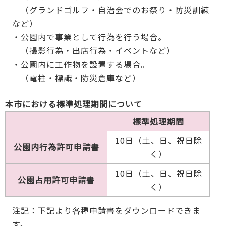
（グランドゴルフ・自治会でのお祭り・防災訓練
など）
・公園内で事業として行為を行う場合。
（撮影行為・出店行為・イベントなど）
・公園内に工作物を設置する場合。
（電柱・標識・防災倉庫など）
本市における標準処理期間について
標準処理期間
10日（土、日、祝日除
公園内行為許可申請書
く）
10日（土、日、祝日除
公園占用許可申請書
く）
注記：下記より各種申請書をダウンロードできま
す。