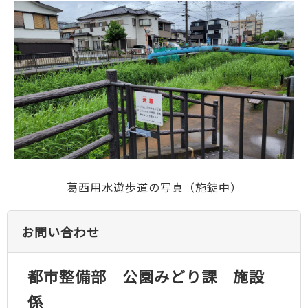
葛西用水遊歩道の写真（施錠中）
お問い合わせ
都市整備部 公園みどり課 施設
係