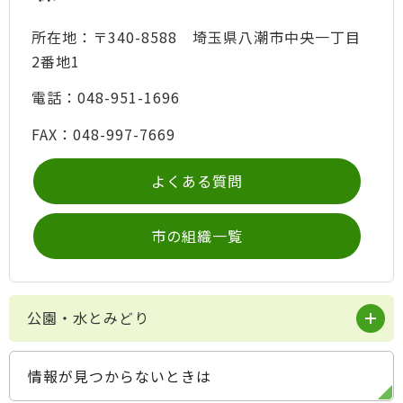
所在地：〒340-8588 埼玉県八潮市中央一丁目
2番地1
電話：048-951-1696
FAX：048-997-7669
よくある質問
市の組織一覧
公園・水とみどり
情報が見つからないときは