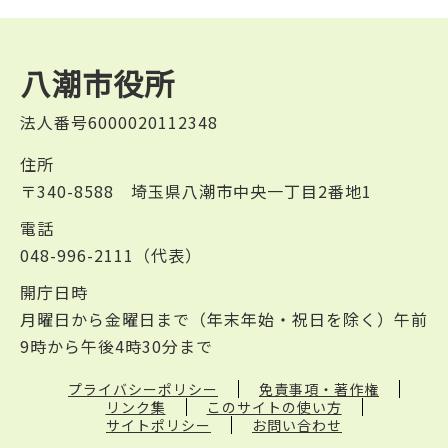
八潮市役所
法人番号6000020112348
住所
〒340-8588 埼玉県八潮市中央一丁目2番地1
電話
048-996-2111（代表）
開庁日時
月曜日から金曜日まで（年末年始・祝日を除く）午前
9時から午後4時30分まで
プライバシーポリシー
免責事項・著作権
リンク集
このサイトの使い方
サイトポリシー
お問い合わせ