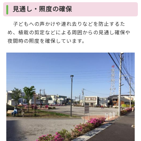
見通し・照度の確保
子どもへの声かけや連れ去りなどを防止するた
め、植栽の剪定などによる周囲からの見通し確保や
夜間時の照度を確保しています。