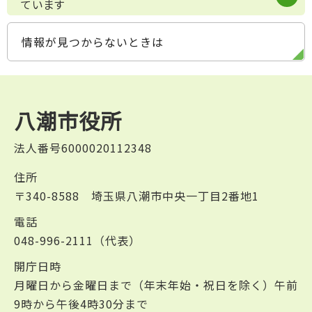
ています
情報が見つからないときは
八潮市役所
法人番号6000020112348
住所
〒340-8588 埼玉県八潮市中央一丁目2番地1
電話
048-996-2111（代表）
開庁日時
月曜日から金曜日まで（年末年始・祝日を除く）午前
9時から午後4時30分まで