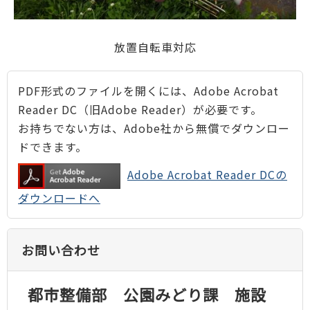
放置自転車対応
PDF形式のファイルを開くには、Adobe Acrobat
Reader DC（旧Adobe Reader）が必要です。
お持ちでない方は、Adobe社から無償でダウンロー
ドできます。
Adobe Acrobat Reader DCの
ダウンロードへ
お問い合わせ
都市整備部 公園みどり課 施設