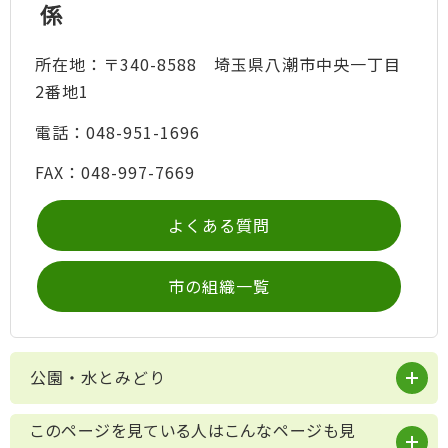
係
所在地：〒340-8588 埼玉県八潮市中央一丁目
2番地1
電話：048-951-1696
FAX：048-997-7669
よくある質問
市の組織一覧
公園・水とみどり
このページを見ている人はこんなページも見