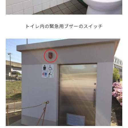
トイレ内の緊急用ブザーのスイッチ