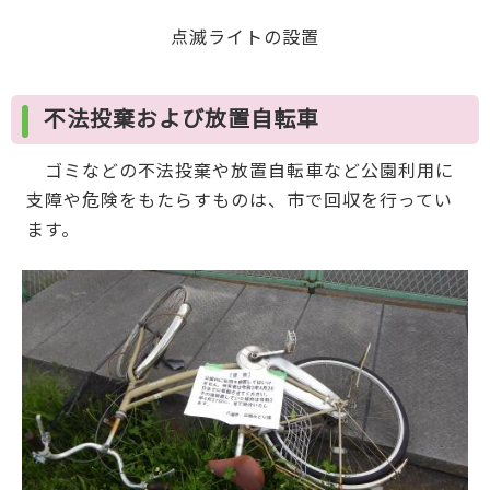
点滅ライトの設置
不法投棄および放置自転車
ゴミなどの不法投棄や放置自転車など公園利用に
支障や危険をもたらすものは、市で回収を行ってい
ます。