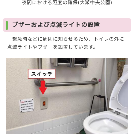
夜間における照度の確保(大瀬中央公園)
ブザーおよび点滅ライトの設置
緊急時などに周囲に知らせるため、トイレの外に
点滅ライトやブザーを設置しています。