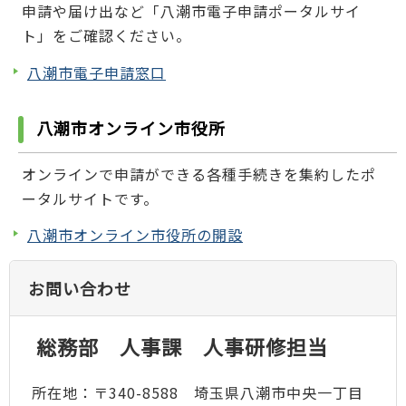
申請や届け出など「八潮市電子申請ポータルサイ
ト」をご確認ください。
八潮市電子申請窓口
八潮市オンライン市役所
オンラインで申請ができる各種手続きを集約したポ
ータルサイトです。
八潮市オンライン市役所の開設
お問い合わせ
総務部 人事課 人事研修担当
所在地：〒340-8588 埼玉県八潮市中央一丁目