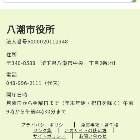
八潮市役所
法人番号6000020112348
住所
〒340-8588 埼玉県八潮市中央一丁目2番地1
電話
048-996-2111（代表）
開庁日時
月曜日から金曜日まで（年末年始・祝日を除く）午前
9時から午後4時30分まで
プライバシーポリシー
免責事項・著作権
リンク集
このサイトの使い方
サイトポリシー
お問い合わせ