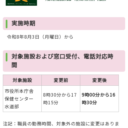
実施時期
令和8年8月3日（月曜日）から
対象施設および窓口受付、電話対応時
間
対象施設
変更前
変更後
市役所本庁舎
8時30分から17
9時00分から16
保健センター
時15分
時30分
水道部
注記：職員の勤務時間、対象外の施設に変更はありま