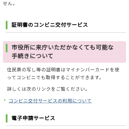
せん。
証明書のコンビニ交付サービス
市役所に来庁いただかなくても可能な
手続きについて
住民票の写し等の証明書はマイナンバーカードを使
ってコンビニでも取得することができます。
詳しくは次のリンクをご覧ください。
コンビニ交付サービスの利用について
電子申請サービス