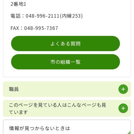
2番地1
電話：048-996-2111(内線253)
FAX：048-995-7367
よくある質問
市の組織一覧
職員
このページを見ている人はこんなページも見
ています
情報が見つからないときは