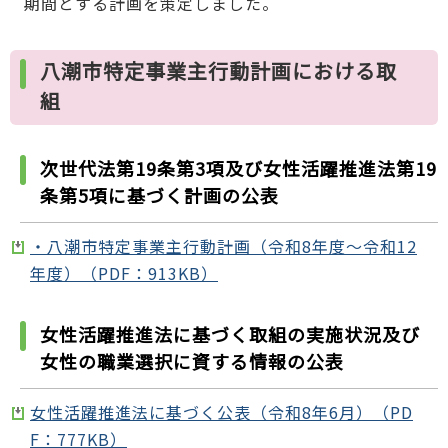
期間とする計画を策定しました。
八潮市特定事業主行動計画における取
組
次世代法第19条第3項及び女性活躍推進法第19
条第5項に基づく計画の公表
・八潮市特定事業主行動計画（令和8年度～令和12
年度）（PDF：913KB）
女性活躍推進法に基づく取組の実施状況及び
女性の職業選択に資する情報の公表
女性活躍推進法に基づく公表（令和8年6月）（PD
F：777KB）