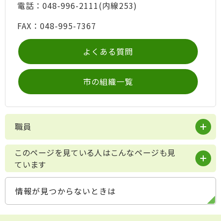
電話：048-996-2111(内線253)
FAX：048-995-7367
よくある質問
市の組織一覧
職員
このページを見ている人はこんなページも見
ています
情報が見つからないときは