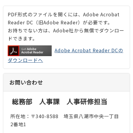
PDF形式のファイルを開くには、Adobe Acrobat
Reader DC（旧Adobe Reader）が必要です。
お持ちでない方は、Adobe社から無償でダウンロー
ドできます。
Adobe Acrobat Reader DCの
ダウンロードへ
お問い合わせ
総務部 人事課 人事研修担当
所在地：〒340-8588 埼玉県八潮市中央一丁目
2番地1