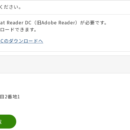
ください。
 Reader DC（旧Adobe Reader）が必要です。
ンロードできます。
der DCのダウンロードへ
目2番地1
覧