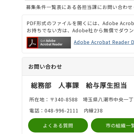
募集条件一覧表にある各担当課にお問い合わせ
PDF形式のファイルを開くには、Adobe Acrobat
お持ちでない方は、Adobe社から無償でダウ
Adobe Acrobat Rea
お問い合わせ
総務部 人事課 給与厚生担当
所在地：〒340-8588 埼玉県八潮市中央一丁
電話：048-996-2111 内線238
よくある質問
市の組織一