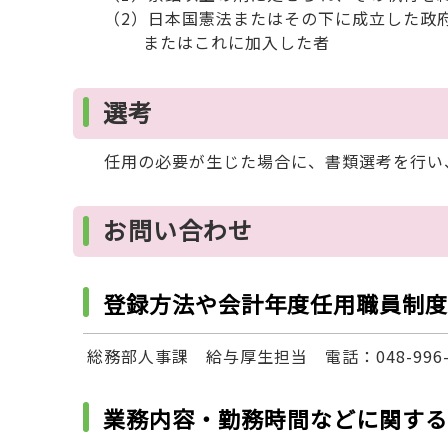
（2）日本国憲法またはその下に成立した政府
またはこれに加入した者
選考
任用の必要が生じた場合に、書類選考を行い
お問い合わせ
登録方法や会計年度任用職員制度
総務部人事課 給与厚生担当 電話：048-996-2
業務内容・勤務時間などに関する