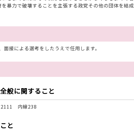
を暴力で破壊することを主張する政党その他の団体を結成
、面接による選考をしたうえで任用します。
全般に関すること
111 内線238
こと