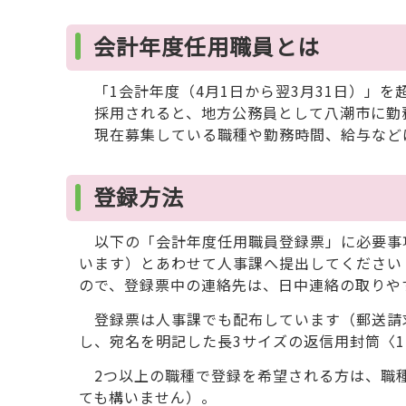
会計年度任用職員とは
「1会計年度（4月1日から翌3月31日）」
採用されると、地方公務員として八潮市に勤
現在募集している職種や勤務時間、給与など
登録方法
以下の「会計年度任用職員登録票」に必要事
います）とあわせて人事課へ提出してください
ので、登録票中の連絡先は、日中連絡の取りや
登録票は人事課でも配布しています（郵送請
し、宛名を明記した長3サイズの返信用封筒〈1
2つ以上の職種で登録を希望される方は、職種
ても構いません）。