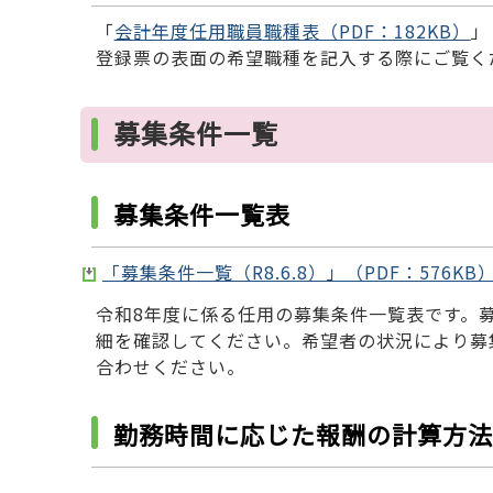
「
会計年度任用職員職種表（PDF：182KB）
」
登録票の表面の希望職種を記入する際にご覧く
募集条件一覧
募集条件一覧表
「募集条件一覧（R8.6.8）」（PDF：576KB
令和8年度に係る任用の募集条件一覧表です。
細を確認してください。希望者の状況により募
合わせください。
勤務時間に応じた報酬の計算方法