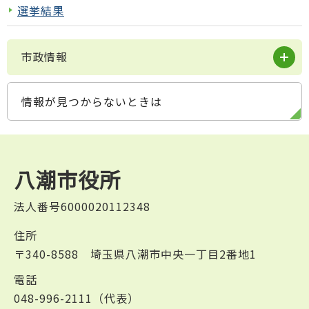
選挙結果
市政情報
情報が見つからないときは
八潮市役所
法人番号6000020112348
住所
〒340-8588 埼玉県八潮市中央一丁目2番地1
電話
048-996-2111（代表）