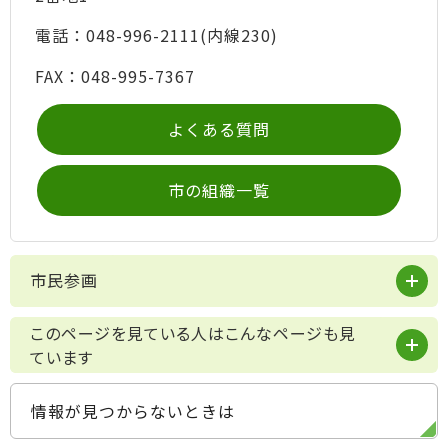
電話：048-996-2111(内線230)
FAX：048-995-7367
よくある質問
市の組織一覧
市民参画
このページを見ている人はこんなページも見
ています
情報が見つからないときは