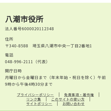
八潮市役所
法人番号6000020112348
住所
〒340-8588 埼玉県八潮市中央一丁目2番地1
電話
048-996-2111（代表）
開庁日時
月曜日から金曜日まで（年末年始・祝日を除く）午前
9時から午後4時30分まで
プライバシーポリシー
免責事項・著作権
リンク集
このサイトの使い方
サイトポリシー
お問い合わせ