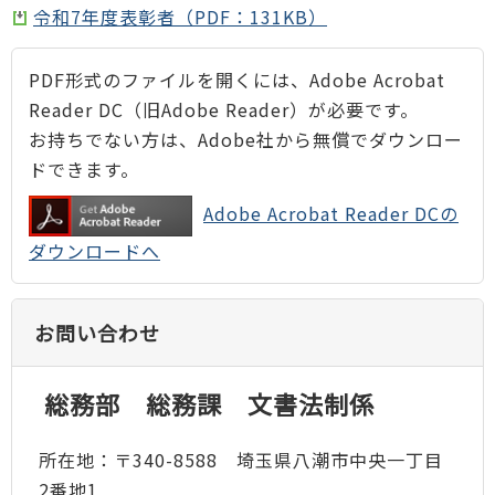
令和7年度表彰者（PDF：131KB）
PDF形式のファイルを開くには、Adobe Acrobat
Reader DC（旧Adobe Reader）が必要です。
お持ちでない方は、Adobe社から無償でダウンロー
ドできます。
Adobe Acrobat Reader DCの
ダウンロードへ
お問い合わせ
総務部 総務課 文書法制係
所在地：〒340-8588 埼玉県八潮市中央一丁目
2番地1