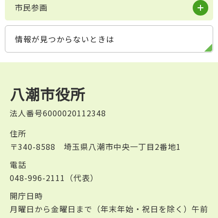
市民参画
情報が見つからないときは
八潮市役所
法人番号6000020112348
住所
〒340-8588 埼玉県八潮市中央一丁目2番地1
電話
048-996-2111（代表）
開庁日時
月曜日から金曜日まで（年末年始・祝日を除く）午前