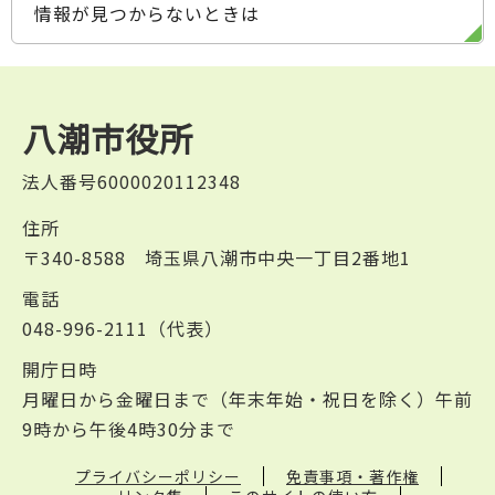
情報が見つからないときは
八潮市役所
法人番号6000020112348
住所
〒340-8588 埼玉県八潮市中央一丁目2番地1
電話
048-996-2111（代表）
開庁日時
月曜日から金曜日まで（年末年始・祝日を除く）午前
9時から午後4時30分まで
プライバシーポリシー
免責事項・著作権