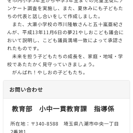
ンケート調査を実施し、また、夏休みにも子どもた
ちの代表と話し合いをして作成しました。
また、大瀬小学校の市川隆敏さんと五十嵐亜紀さ
んが、平成13年11月6日の夢21やしおこども議会に
おいて説明し、こども議員満場一致によって承認さ
れたものです。
未来を担う子どもたちの成長を、家庭・地域・学
校であたたかく見守っていきましょう。
がんばれ！やしおの子どもたち。
お問い合わせ
教育部 小中一貫教育課 指導係
所在地：〒340-8588 埼玉県八潮市中央一丁目
2番地1