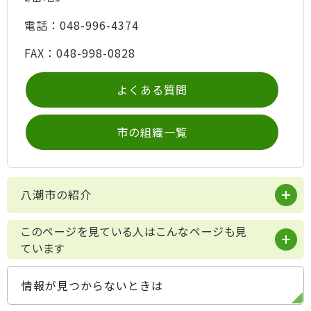
電話：048-996-4374
FAX：048-998-0828
よくある質問
市の組織一覧
八潮市の紹介
このページを見ている人はこんなページも見
ています
情報が見つからないときは