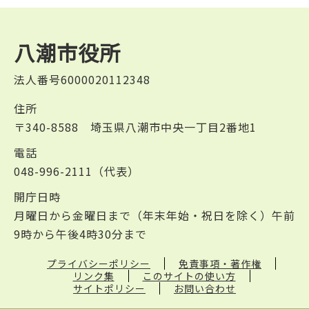
八潮市役所
法人番号6000020112348
住所
〒340-8588 埼玉県八潮市中央一丁目2番地1
電話
048-996-2111（代表）
開庁日時
月曜日から金曜日まで（年末年始・祝日を除く）午前
9時から午後4時30分まで
プライバシーポリシー
免責事項・著作権
リンク集
このサイトの使い方
サイトポリシー
お問い合わせ