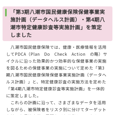
「第3期八潮市国民健康保険保健事業実
施計画（データヘルス計画）・第4期八
潮市特定健康診査等実施計画」を策定
しました
八潮市国民健康保険では、健康・医療情報を活用
してPDCA（Plan Do Check Action の略）サ
イクルに沿った効果的かつ効率的な保健事業の実施
を図るための保健事業の実施について定めた「第3
期八潮市国民健康保険保健事業実施計画（データヘ
ルス計画）」と、特定健康診査の実施方法を定めた
「第4期八潮市特定健康診査等実施計画」を一体的
に策定しました。
これらの計画に沿って、さまざまなデータを活用
しながら、被保険者をリスク別に分けてターゲット