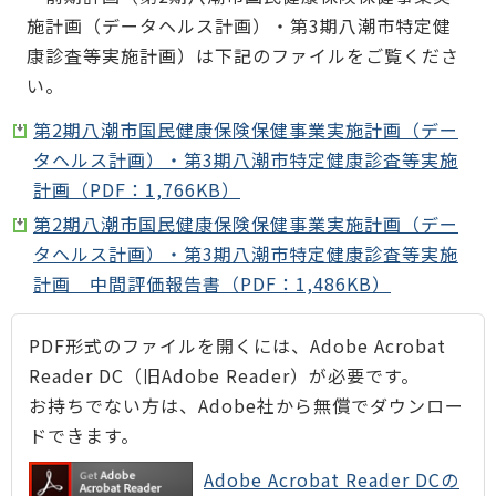
施計画（データヘルス計画）・第3期八潮市特定健
康診査等実施計画）は下記のファイルをご覧くださ
い。
第2期八潮市国民健康保険保健事業実施計画（デー
タヘルス計画）・第3期八潮市特定健康診査等実施
計画（PDF：1,766KB）
第2期八潮市国民健康保険保健事業実施計画（デー
タヘルス計画）・第3期八潮市特定健康診査等実施
計画 中間評価報告書（PDF：1,486KB）
PDF形式のファイルを開くには、Adobe Acrobat
Reader DC（旧Adobe Reader）が必要です。
お持ちでない方は、Adobe社から無償でダウンロー
ドできます。
Adobe Acrobat Reader DCの