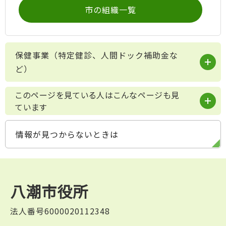
市の組織一覧
保健事業（特定健診、人間ドック補助金な
ど）
このページを見ている人はこんなページも見
ています
情報が見つからないときは
八潮市役所
法人番号6000020112348