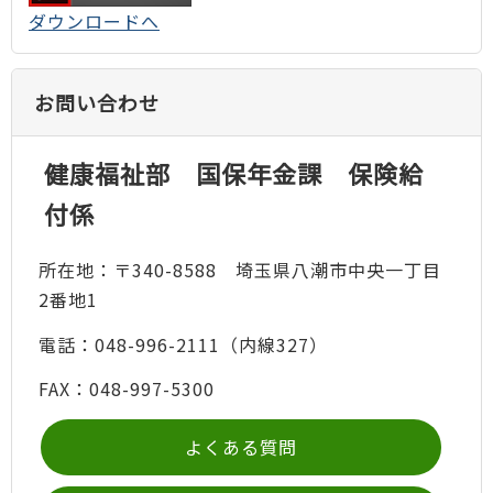
ダウンロードへ
お問い合わせ
健康福祉部 国保年金課 保険給
付係
所在地：〒340-8588 埼玉県八潮市中央一丁目
2番地1
電話：048-996-2111（内線327）
FAX：048-997-5300
よくある質問