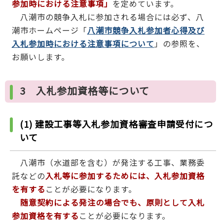
参加時における注意事項」
を定めています。
八潮市の競争入札に参加される場合には必ず、八
潮市ホームページ「
八潮市競争入札参加者心得及び
入札参加時における注意事項について
」の参照を、
お願いします。
3 入札参加資格等について
(1) 建設工事等入札参加資格審査申請受付につ
いて
八潮市（水道部を含む）が発注する工事、業務委
託などの
入札等に参加するためには、入札参加資格
を有する
ことが必要になります。
随意契約による発注の場合でも、原則として入札
参加資格を有する
ことが必要になります。