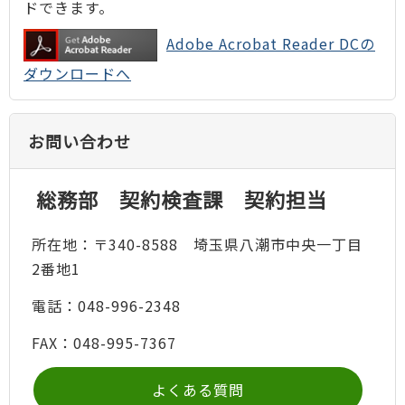
ドできます。
Adobe Acrobat Reader DCの
ダウンロードへ
お問い合わせ
総務部 契約検査課 契約担当
所在地：〒340-8588 埼玉県八潮市中央一丁目
2番地1
電話：048-996-2348
FAX：048-995-7367
よくある質問