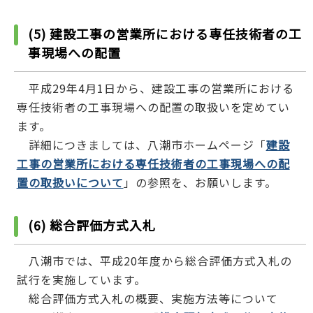
(5) 建設工事の営業所における専任技術者の工
事現場への配置
平成29年4月1日から、建設工事の営業所における
専任技術者の工事現場への配置の取扱いを定めてい
ます。
詳細につきましては、八潮市ホームページ「
建設
工事の営業所における専任技術者の工事現場への配
置の取扱いについて
」の参照を、お願いします。
(6) 総合評価方式入札
八潮市では、平成20年度から総合評価方式入札の
試行を実施しています。
総合評価方式入札の概要、実施方法等について