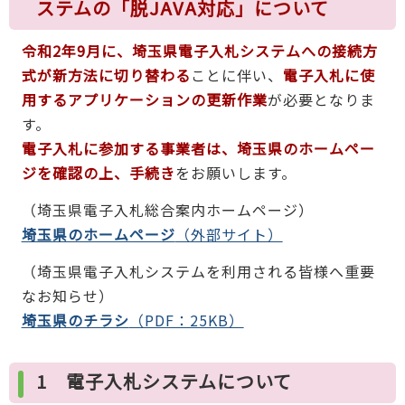
ステムの「脱JAVA対応」について
令和2年9月に、埼玉県電子入札システムへの接続方
式が新方法に切り替わる
ことに伴い、
電子入札に使
用するアプリケーションの更新作業
が必要となりま
す。
電子入札に参加する事業者は、埼玉県のホームペー
ジを確認の上、手続き
をお願いします。
（埼玉県電子入札総合案内ホームページ）
埼玉県のホームページ
（外部サイト）
（埼玉県電子入札システムを利用される皆様へ重要
なお知らせ）
埼玉県のチラシ
（PDF：25KB）
1 電子入札システムについて