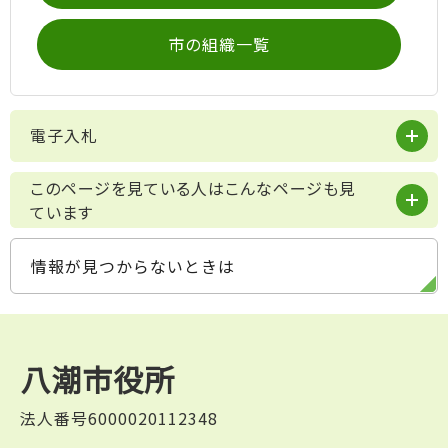
市の組織一覧
電子入札
このページを見ている人はこんなページも見
ています
情報が見つからないときは
八潮市役所
法人番号6000020112348