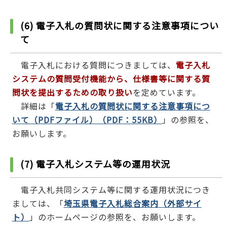
(6) 電子入札の質問状に関する注意事項につい
て
電子入札における質問につきましては、
電子入札
システムの質問受付機能から、仕様書等に関する質
問状を提出するための取り扱い
を定めています。
詳細は「
電子入札の質問状に関する注意事項につ
いて（PDFファイル）（PDF：55KB）
」の参照を、
お願いします。
(7) 電子入札システム等の運用状況
電子入札共同システム等に関する運用状況につき
ましては、「
埼玉県電子入札総合案内（外部サイ
ト）
」のホームページの参照を、お願いします。