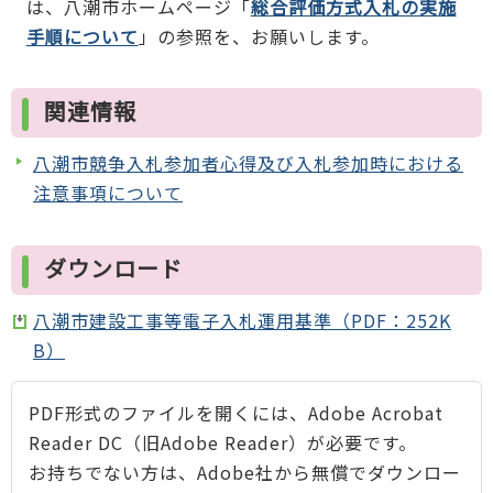
は、八潮市ホームページ「
総合評価方式入札の実施
手順について
」の参照を、お願いします。
関連情報
八潮市競争入札参加者心得及び入札参加時における
注意事項について
ダウンロード
八潮市建設工事等電子入札運用基準（PDF：252K
B）
PDF形式のファイルを開くには、Adobe Acrobat
Reader DC（旧Adobe Reader）が必要です。
お持ちでない方は、Adobe社から無償でダウンロー