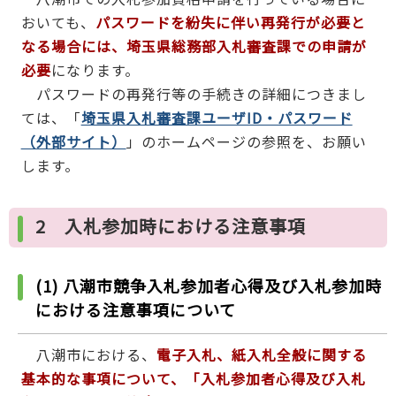
おいても、
パスワードを紛失に伴い再発行が必要と
なる場合には、埼玉県総務部入札審査課での申請が
必要
になります。
パスワードの再発行等の手続きの詳細につきまし
ては、「
埼玉県入札審査課ユーザID・パスワード
（外部サイト）
」のホームページの参照を、お願い
します。
2 入札参加時における注意事項
(1) 八潮市競争入札参加者心得及び入札参加時
における注意事項について
八潮市における、
電子入札、紙入札全般に関する
基本的な事項について、「入札参加者心得及び入札