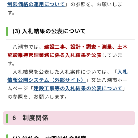
制限価格の運用について
」の参照を、お願いしま
す。
(3) 入札結果の公表について
八潮市では、
建設工事、設計・調査・測量、土木
施設維持管理業務に係る入札結果を公表
していま
す。
入札結果を公表した入札案件については、「
入札
情報公開システム（外部サイト）
」又は八潮市ホー
ムページ「
建設工事等の入札結果の公表について
」
の参照を、お願いします。
6 制度関係