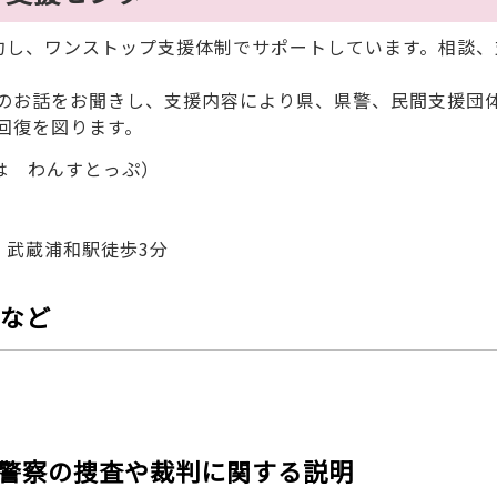
し、ワンストップ支援体制でサポートしています。相談、
のお話をお聞きし、支援内容により県、県警、民間支援団
回復を図ります。
談は わんすとっぷ）
 武蔵浦和駅徒歩3分
など
警察の捜査や裁判に関する説明