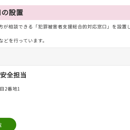
口の設置
方が相談できる「犯罪被害者支援総合的対応窓口」を設置
などを行っています。
安全担当
目2番地1
覧