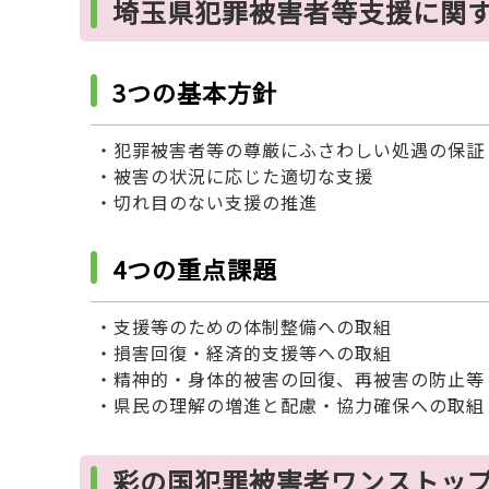
埼玉県犯罪被害者等支援に関
3つの基本方針
・犯罪被害者等の尊厳にふさわしい処遇の保証
・被害の状況に応じた適切な支援
・切れ目のない支援の推進
4つの重点課題
・支援等のための体制整備への取組
・損害回復・経済的支援等への取組
・精神的・身体的被害の回復、再被害の防止等
・県民の理解の増進と配慮・協力確保への取組
彩の国犯罪被害者ワンストッ