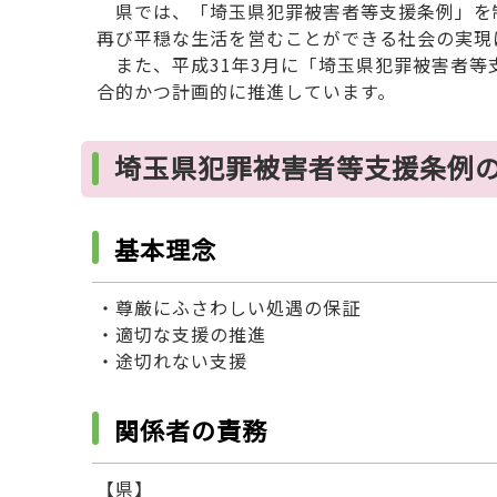
県では、「埼玉県犯罪被害者等支援条例」を
再び平穏な生活を営むことができる社会の実現
また、平成31年3月に「埼玉県犯罪被害者等
合的かつ計画的に推進しています。
埼玉県犯罪被害者等支援条例
基本理念
・尊厳にふさわしい処遇の保証
・適切な支援の推進
・途切れない支援
関係者の責務
【県】