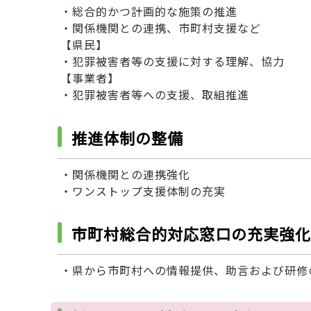
・総合的かつ計画的な施策の推進
・関係機関との連携、市町村支援など
【県民】
・犯罪被害者等の支援に対する理解、協力
【事業者】
・犯罪被害者等への支援、取組推進
推進体制の整備
・関係機関との連携強化
・ワンストップ支援体制の充実
市町村総合的対応窓口の充実強化
・県から市町村への情報提供、助言および研修