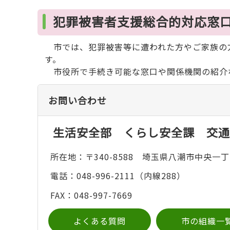
犯罪被害者支援総合的対応窓
市では、犯罪被害等に遭われた方やご家族の
す。
市役所で手続き可能な窓口や関係機関の紹介
お問い合わせ
生活安全部 くらし安全課 交通
所在地：〒340-8588 埼玉県八潮市中央一丁
電話：048-996-2111（内線288）
FAX：048-997-7669
よくある質問
市の組織一