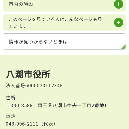
市内の施設
このページを見ている人はこんなページも見
ています
情報が見つからないときは
八潮市役所
法人番号6000020112348
住所
〒340-8588 埼玉県八潮市中央一丁目2番地1
電話
048-996-2111（代表）