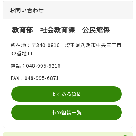
お問い合わせ
教育部 社会教育課 公民館係
所在地：〒340-0816 埼玉県八潮市中央三丁目
32番地11
電話：048-995-6216
FAX：048-995-6871
よくある質問
市の組織一覧