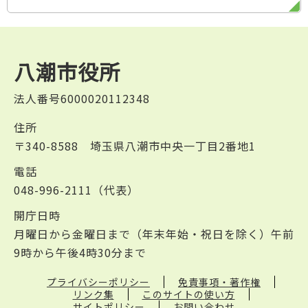
八潮市役所
法人番号6000020112348
住所
〒340-8588 埼玉県八潮市中央一丁目2番地1
電話
048-996-2111（代表）
開庁日時
月曜日から金曜日まで（年末年始・祝日を除く）午前
9時から午後4時30分まで
プライバシーポリシー
免責事項・著作権
リンク集
このサイトの使い方
サイトポリシー
お問い合わせ