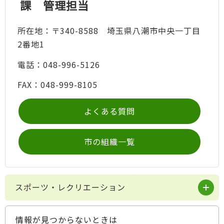
課 管理担当
所在地：〒340-8588 埼玉県八潮市中央一丁目
2番地1
電話：048-996-5126
FAX：048-999-8105
よくある質問
市の組織一覧
スポーツ・レクリエーション
情報が見つからないときは