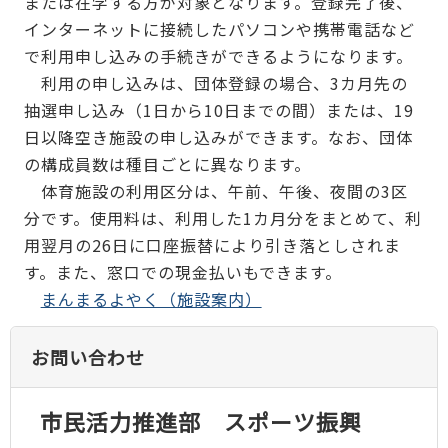
または在学する方が対象となります。登録完了後、
インターネットに接続したパソコンや携帯電話など
で利用申し込みの手続きができるようになります。
利用の申し込みは、団体登録の場合、3カ月先の
抽選申し込み（1日から10日までの間）または、19
日以降空き施設の申し込みができます。なお、団体
の構成員数は種目ごとに異なります。
体育施設の利用区分は、午前、午後、夜間の3区
分です。使用料は、利用した1カ月分をまとめて、利
用翌月の26日に口座振替により引き落としされま
す。また、窓口での現金払いもできます。
まんまるよやく（施設案内）
お問い合わせ
市民活力推進部 スポーツ振興