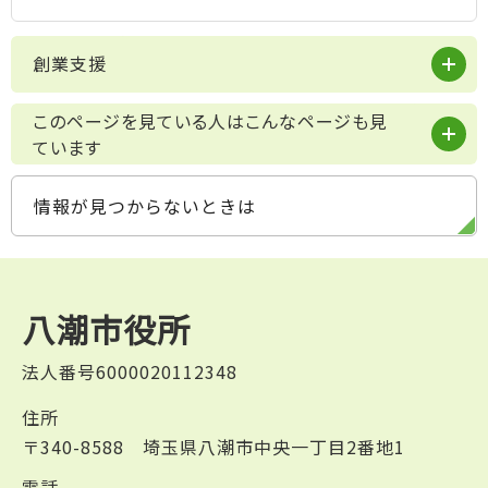
創業支援
このページを見ている人はこんなページも見
ています
情報が見つからないときは
八潮市役所
法人番号6000020112348
住所
〒340-8588 埼玉県八潮市中央一丁目2番地1
電話