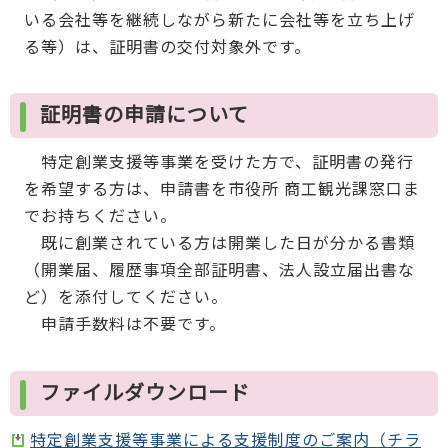
いる会社等を継続しながら新たに会社等を立ち上げ
る等）は、証明書の交付対象外です。
証明書の申請について
特定創業支援等事業を受けた方で、証明書の発行
を希望する方は、申請書を市役所 商工観光課窓口ま
でお持ちください。
既に創業されている方は開業した日が分かる書類
（開業届、履歴事項全部証明書、法人設立届出書な
ど）を添付してください。
申請手数料は不要です。
ファイルダウンロード
特定創業支援等事業による支援制度のご案内（チラ