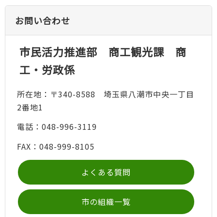
お問い合わせ
市民活力推進部 商工観光課 商
工・労政係
所在地：〒340-8588 埼玉県八潮市中央一丁目
2番地1
電話：048-996-3119
FAX：048-999-8105
よくある質問
市の組織一覧