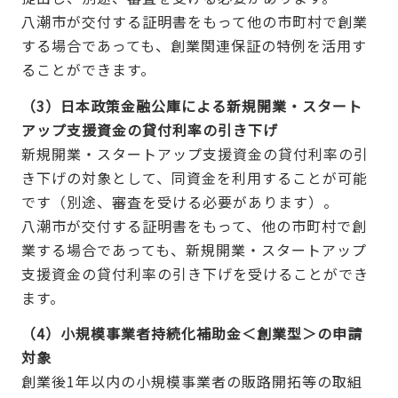
八潮市が交付する証明書をもって他の市町村で創業
する場合であっても、創業関連保証の特例を活用す
ることができます。
（3）日本政策金融公庫による新規開業・スタート
アップ支援資金の貸付利率の引き下げ
新規開業・スタートアップ支援資金の貸付利率の引
き下げの対象として、同資金を利用することが可能
です（別途、審査を受ける必要があります）。
八潮市が交付する証明書をもって、他の市町村で創
業する場合であっても、新規開業・スタートアップ
支援資金の貸付利率の引き下げを受けることができ
ます。
（4）小規模事業者持続化補助金＜創業型＞の申請
対象
創業後1年以内の小規模事業者の販路開拓等の取組