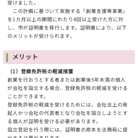
受けました。
この計画に基づいて実施する「創業支援等事業」
を1カ月以上の期間にわたり4回以上受けた方に対
し、市が証明書を発行します。証明書により、以下
のメリットが受けられます。
メリット
（1）登録免許税の軽減措置
創業を行おうとする者または創業後5年未満の個人
が会社を設立する場合、登録免許税の軽減を受ける
ことができます。
登録免許税の軽減を受けるためには、会社法上の発
起人かつ会社の代表者となり会社を設立しようとす
る個人が証明を受ける必要があります。
設立登記を行う際には、証明書の原本を法務局に提
出する必要があります。