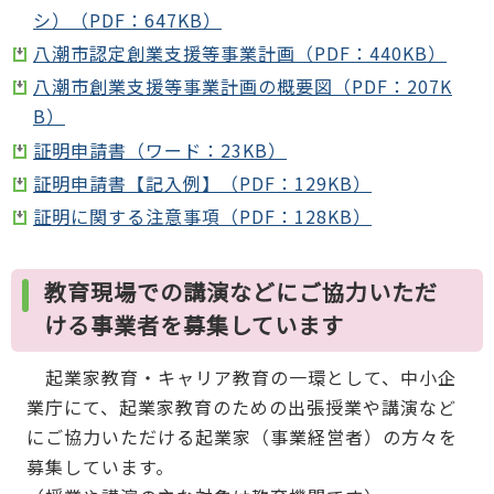
シ）（PDF：647KB）
八潮市認定創業支援等事業計画（PDF：440KB）
八潮市創業支援等事業計画の概要図（PDF：207K
B）
証明申請書（ワード：23KB）
証明申請書【記入例】（PDF：129KB）
証明に関する注意事項（PDF：128KB）
教育現場での講演などにご協力いただ
ける事業者を募集しています
起業家教育・キャリア教育の一環として、中小企
業庁にて、起業家教育のための出張授業や講演など
にご協力いただける起業家（事業経営者）の方々を
募集しています。