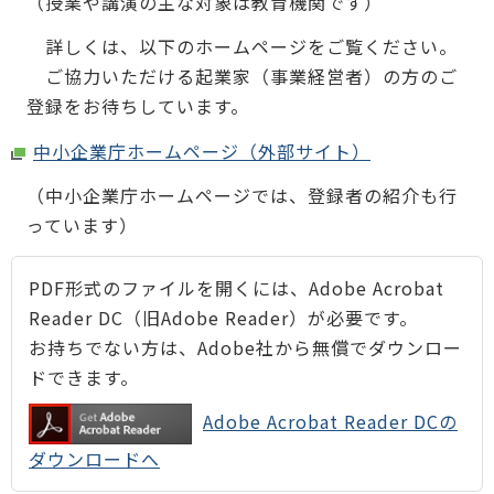
（授業や講演の主な対象は教育機関です）
詳しくは、以下のホームページをご覧ください。
ご協力いただける起業家（事業経営者）の方のご
登録をお待ちしています。
中小企業庁ホームページ（外部サイト）
（中小企業庁ホームページでは、登録者の紹介も行
っています）
PDF形式のファイルを開くには、Adobe Acrobat
Reader DC（旧Adobe Reader）が必要です。
お持ちでない方は、Adobe社から無償でダウンロー
ドできます。
Adobe Acrobat Reader DCの
ダウンロードへ